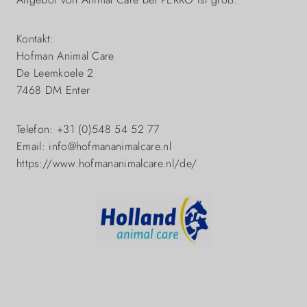
Kontakt:
Hofman Animal Care
De Leemkoele 2
7468 DM Enter
Telefon: +31 (0)548 54 52 77
Email: info@hofmananimalcare.nl
https://www.hofmananimalcare.nl/de/