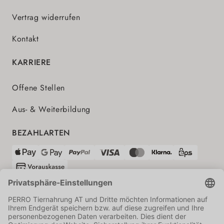
Vertrag widerrufen
Kontakt
KARRIERE
Offene Stellen
Aus- & Weiterbildung
BEZAHLARTEN
VERSANDPARTNER