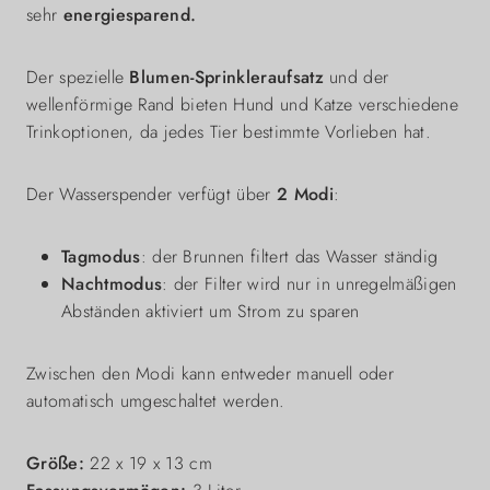
sehr
energiesparend.
Der spezielle
Blumen-Sprinkleraufsatz
und der
wellenförmige Rand bieten Hund und Katze verschiedene
Trinkoptionen, da jedes Tier bestimmte Vorlieben hat.
Der Wasserspender verfügt über
2 Modi
:
Tagmodus
: der Brunnen filtert das Wasser ständig
Nachtmodus
: der Filter wird nur in unregelmäßigen
Abständen aktiviert um Strom zu sparen
Zwischen den Modi kann entweder manuell oder
automatisch umgeschaltet werden.
Größe:
22 x 19 x 13 cm