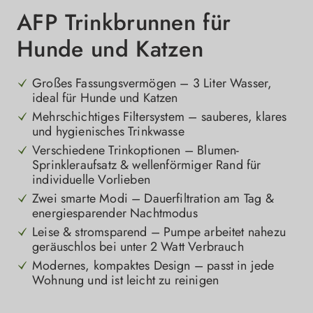
AFP Trinkbrunnen für
Hunde und Katzen
Großes Fassungsvermögen – 3 Liter Wasser,
ideal für Hunde und Katzen
Mehrschichtiges Filtersystem – sauberes, klares
und hygienisches Trinkwasse
Verschiedene Trinkoptionen – Blumen-
Sprinkleraufsatz & wellenförmiger Rand für
individuelle Vorlieben
Zwei smarte Modi – Dauerfiltration am Tag &
energiesparender Nachtmodus
Leise & stromsparend – Pumpe arbeitet nahezu
geräuschlos bei unter 2 Watt Verbrauch
Modernes, kompaktes Design – passt in jede
Wohnung und ist leicht zu reinigen