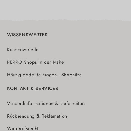
WISSENSWERTES
Kundenvorteile
PERRO Shops in der Nähe
Häufig gestellte Fragen - Shophilfe
KONTAKT & SERVICES
Versandinformationen & Lieferzeiten
Rücksendung & Reklamation
Widerrufsrecht