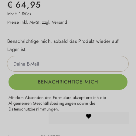
€ 64,95
Inhalt:
1 Stück
Preise inkl. MwSt. zzgl. Versand
Benachrichtige mich, sobald das Produkt wieder auf
Lager ist.
Deine E-Mail
BENACHRICHTIGE MICH
Mit dem Absenden des Formulars akzeptiere ich die
Allgemeinen Geschäftsbedingungen
sowie die
Datenschutzbestimmungen
.