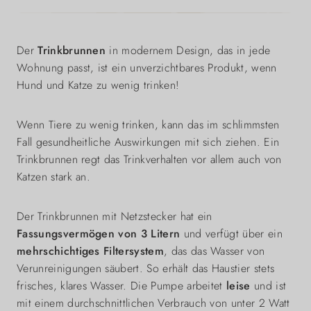
Der
Trinkbrunnen
in modernem Design, das in jede
Wohnung passt, ist ein unverzichtbares Produkt, wenn
Hund und Katze zu wenig trinken!
Wenn Tiere zu wenig trinken, kann das im schlimmsten
Fall gesundheitliche Auswirkungen mit sich ziehen. Ein
Trinkbrunnen regt das Trinkverhalten vor allem auch von
Katzen stark an.
Der Trinkbrunnen mit Netzstecker hat ein
Fassungsvermögen von 3 Litern
und verfügt über ein
mehrschichtiges Filtersystem
, das das Wasser von
Verunreinigungen säubert. So erhält das Haustier stets
frisches, klares Wasser. Die Pumpe arbeitet
leise
und ist
mit einem durchschnittlichen Verbrauch von unter 2 Watt