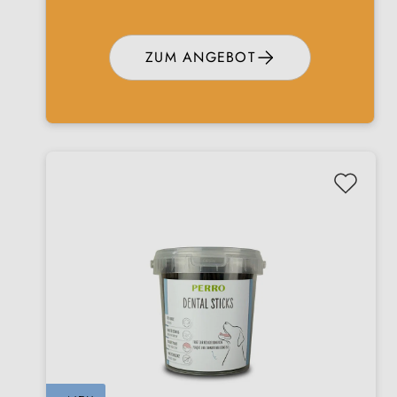
ZUM ANGEBOT