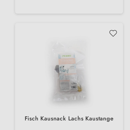
Fisch Kausnack Lachs Kaustange