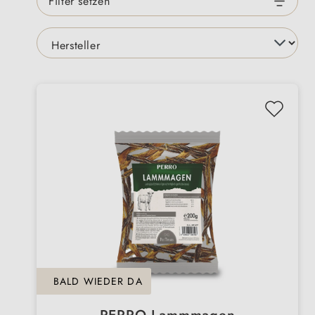
Filter setzen
BALD WIEDER DA