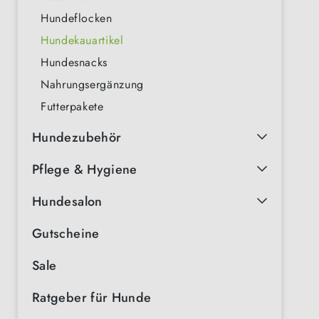
Hundeflocken
Hundekauartikel
Hundesnacks
Nahrungsergänzung
Futterpakete
Hundezubehör
Pflege & Hygiene
Hundesalon
Gutscheine
Sale
Ratgeber für Hunde