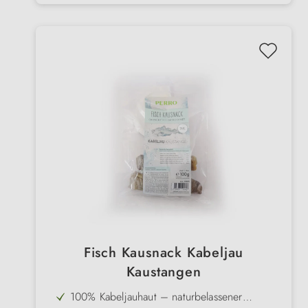
Fisch Kausnack Kabeljau
Kaustangen
100% Kabeljauhaut – naturbelassener