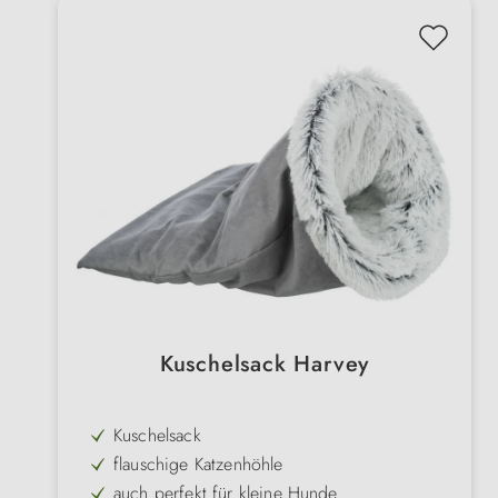
Kuschelsack Harvey
Kuschelsack
flauschige Katzenhöhle
auch perfekt für kleine Hunde