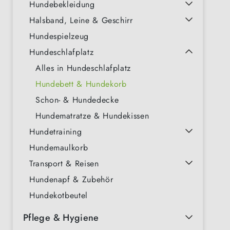
Hundebekleidung
Halsband, Leine & Geschirr
Hundespielzeug
Hundeschlafplatz
Alles in Hundeschlafplatz
Hundebett & Hundekorb
Schon- & Hundedecke
Hundematratze & Hundekissen
Hundetraining
Hundemaulkorb
Transport & Reisen
Hundenapf & Zubehör
Hundekotbeutel
Pflege & Hygiene