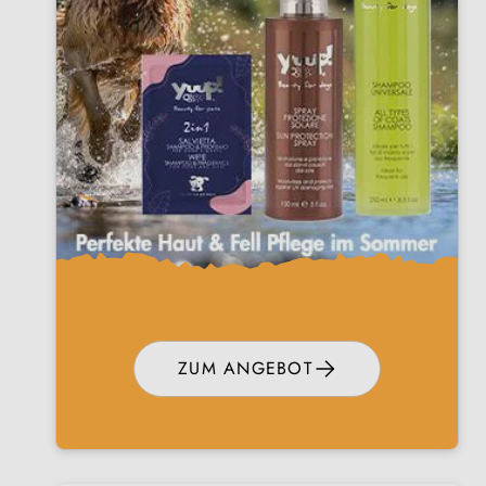
ZUM ANGEBOT