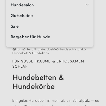
Hundesalon
Gutscheine
Sale
Ratgeber für Hunde
Home
Hund
Hundezubehör
Hundeschlafplatz
Hundebett & Hundekorb
FÜR SÜSSE TRÄUME & ERHOLSAMEN S
CHLAF
Hundebetten &
Hundekörbe
Ein gutes Hundebett ist mehr als ein Schlafplatz – es