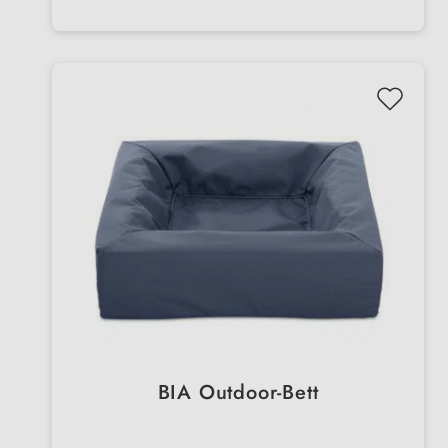
BIA Outdoor-Bett