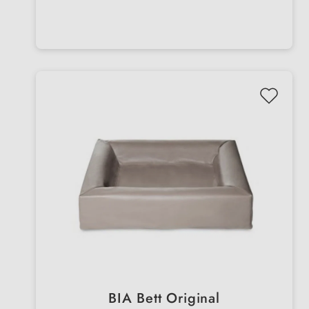
BIA Bett Original