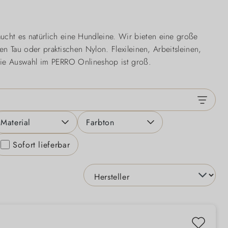
ucht es natürlich eine Hundleine. Wir bieten eine große
n Tau oder praktischen Nylon. Flexileinen, Arbeitsleinen,
die Auswahl im PERRO Onlineshop ist groß.
Material
Farbton
Sofort lieferbar