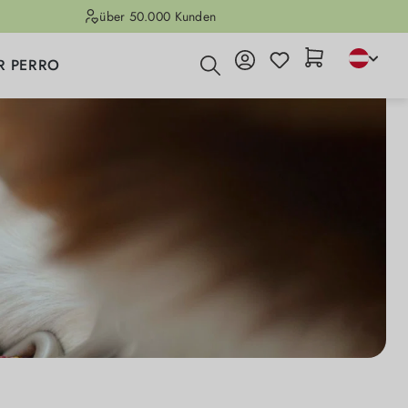
über 50.000 Kunden
R PERRO