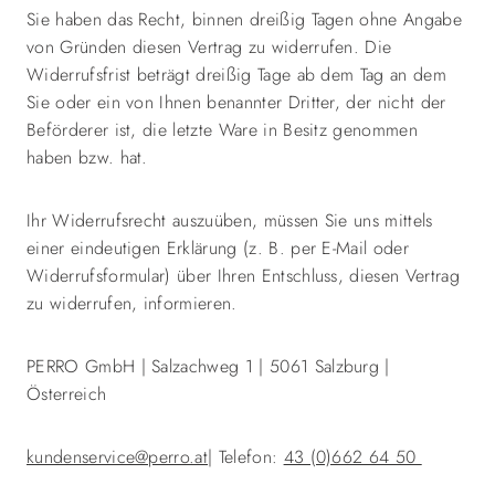
Sie haben das Recht, binnen dreißig Tagen ohne Angabe
von Gründen diesen Vertrag zu widerrufen. Die
Widerrufsfrist beträgt dreißig Tage ab dem Tag an dem
Sie oder ein von Ihnen benannter Dritter, der nicht der
Beförderer ist, die letzte Ware in Besitz genommen
haben bzw. hat.
Ihr Widerrufsrecht auszuüben, müssen Sie uns mittels
einer eindeutigen Erklärung (z. B. per E-Mail oder
Widerrufsformular) über Ihren Entschluss, diesen Vertrag
zu widerrufen, informieren.
PERRO GmbH | Salzachweg 1 | 5061 Salzburg |
Österreich
kundenservice@perro.at
| Telefon:
43 (0)662 64 50