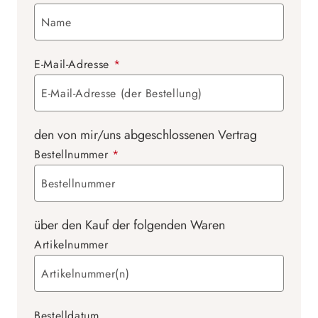
E-Mail-Adresse
*
den von mir/uns abgeschlossenen Vertrag
Bestellnummer
*
über den Kauf der folgenden Waren
Artikelnummer
Bestelldatum