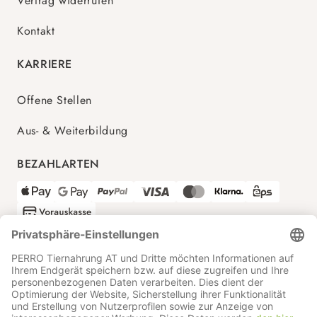
Vertrag widerrufen
Kontakt
KARRIERE
Offene Stellen
Aus- & Weiterbildung
BEZAHLARTEN
VERSANDPARTNER