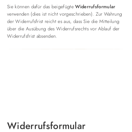
Sie können dafür das beigefügte
Widerrufsformular
verwenden (dies ist nicht vorgeschrieben). Zur Wahrung
der Widerrufsfrist reicht es aus, dass Sie die Mitteilung
über die Ausübung des Widerrufsrechts vor Ablauf der
Widerrufsfrist absenden.
Widerrufsformular