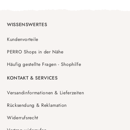
WISSENSWERTES
Kundenvorteile
PERRO Shops in der Nähe
Häufig gestellte Fragen - Shophilfe
KONTAKT & SERVICES
Versandinformationen & Lieferzeiten
Rücksendung & Reklamation
Widerrufsrecht