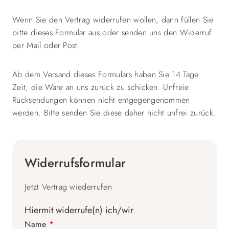
Wenn Sie den Vertrag widerrufen wollen, dann füllen Sie
bitte dieses Formular aus oder senden uns den Widerruf
per Mail oder Post.
Ab dem Versand dieses Formulars haben Sie 14 Tage
Zeit, die Ware an uns zurück zu schicken. Unfreie
Rücksendungen können nicht entgegengenommen
werden. Bitte senden Sie diese daher nicht unfrei zurück.
Widerrufsformular
Jetzt Vertrag wiederrufen
Hiermit widerrufe(n) ich/wir
Name
*