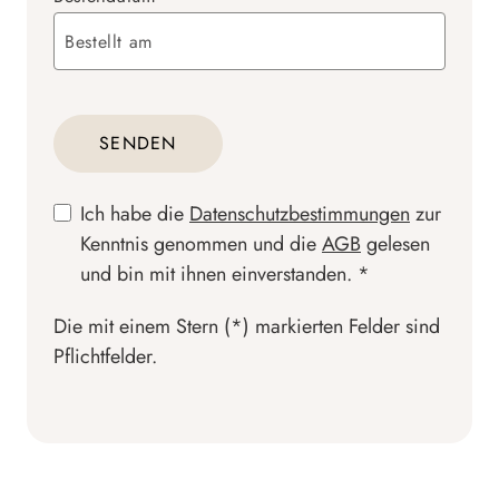
SENDEN
Ich habe die
Datenschutzbestimmungen
zur
Kenntnis genommen und die
AGB
gelesen
und bin mit ihnen einverstanden. *
Die mit einem Stern (*) markierten Felder sind
Pflichtfelder.