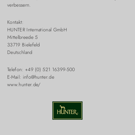
verbessern.
Kontakt:
HUNTER International GmbH
Mittelbreede 5
33719 Bielefeld
Deutschland
Telefon: +49 (0) 521 16399-500
E-Mail: info@hunter.de
www.hunter.de/