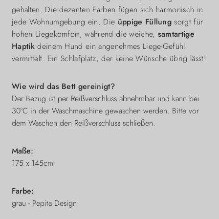
gehalten. Die dezenten Farben fügen sich harmonisch in
jede Wohnumgebung ein. Die
üppige Füllung
sorgt für
hohen Liegekomfort, während die weiche,
samtartige
Haptik
deinem Hund ein angenehmes Liege-Gefühl
vermittelt. Ein Schlafplatz, der keine Wünsche übrig lässt!
Wie wird das Bett gereinigt?
Der Bezug ist per Reißverschluss abnehmbar und kann bei
30°C in der Waschmaschine gewaschen werden. Bitte vor
dem Waschen den Reißverschluss schließen.
Maße:
175 x 145cm
Farbe:
grau - Pepita Design