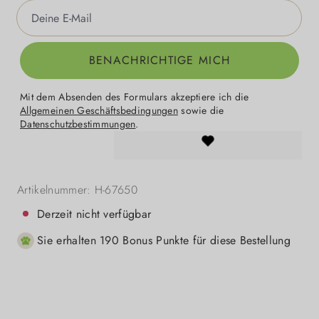
Deine E-Mail
BENACHRICHTIGE MICH
Mit dem Absenden des Formulars akzeptiere ich die
Allgemeinen Geschäftsbedingungen
sowie die
Datenschutzbestimmungen
.
Artikelnummer:
H-67650
Derzeit nicht verfügbar
Sie erhalten 190 Bonus Punkte für diese Bestellung