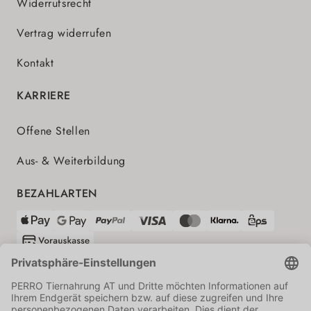
Widerrufsrecht
Vertrag widerrufen
Kontakt
KARRIERE
Offene Stellen
Aus- & Weiterbildung
BEZAHLARTEN
VERSANDPARTNER