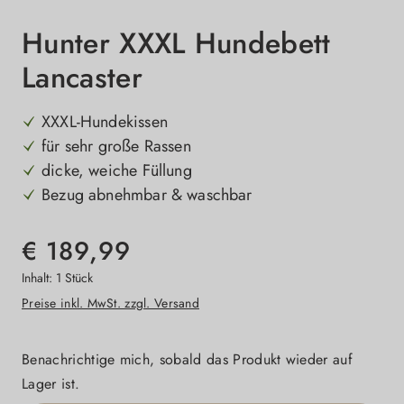
Hunter XXXL Hundebett
Lancaster
XXXL-Hundekissen
für sehr große Rassen
dicke, weiche Füllung
Bezug abnehmbar & waschbar
€ 189,99
Inhalt:
1 Stück
Preise inkl. MwSt. zzgl. Versand
Benachrichtige mich, sobald das Produkt wieder auf
Lager ist.