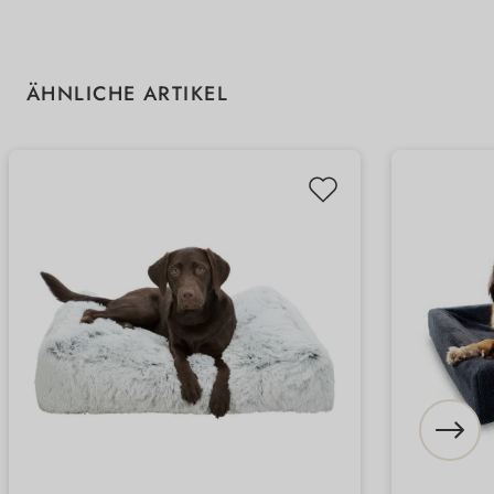
Produktgalerie überspringen
ÄHNLICHE ARTIKEL