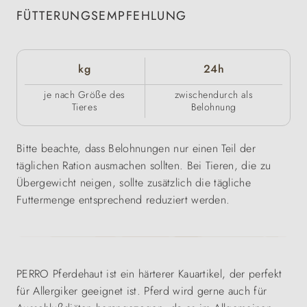
FÜTTERUNGSEMPFEHLUNG
kg
24h
je nach Größe des
zwischendurch als
Tieres
Belohnung
Bitte beachte, dass Belohnungen nur einen Teil der
täglichen Ration ausmachen sollten. Bei Tieren, die zu
Übergewicht neigen, sollte zusätzlich die tägliche
Futtermenge entsprechend reduziert werden.
PERRO Pferdehaut ist ein härterer Kauartikel, der perfekt
für Allergiker geeignet ist. Pferd wird gerne auch für