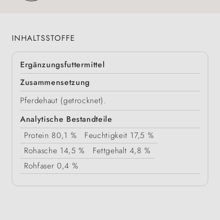
INHALTSSTOFFE
Ergänzungsfuttermittel
Zusammensetzung
Pferdehaut (getrocknet).
Analytische Bestandteile
Protein
80,1 %
Feuchtigkeit
17,5 %
Rohasche
14,5 %
Fettgehalt
4,8 %
Rohfaser
0,4 %