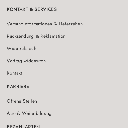
KONTAKT & SERVICES
Versandinformationen & Lieferzeiten
Rücksendung & Reklamation
Widerrufsrecht
Vertrag widerrufen
Kontakt
KARRIERE
Offene Stellen
Aus- & Weiterbildung
BEZAHLARTEN