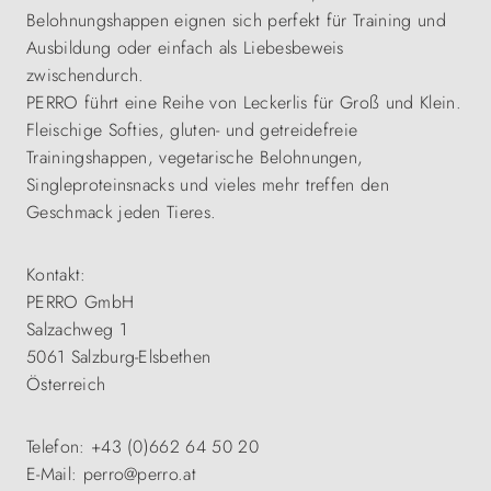
Belohnungshappen eignen sich perfekt für Training und
Ausbildung oder einfach als Liebesbeweis
zwischendurch.
PERRO führt eine Reihe von Leckerlis für Groß und Klein.
Fleischige Softies, gluten- und getreidefreie
Trainingshappen, vegetarische Belohnungen,
Singleproteinsnacks und vieles mehr treffen den
Geschmack jeden Tieres.
Kontakt:
PERRO GmbH
Salzachweg 1
5061 Salzburg-Elsbethen
Österreich
Telefon: +43 (0)662 64 50 20
E-Mail: perro@perro.at