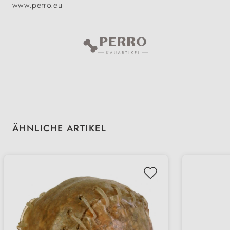
www.perro.eu
Produktgalerie überspringen
ÄHNLICHE ARTIKEL