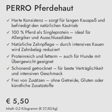
PERRO Pferdehaut
Harte Konsistenz – sorgt für langen Kauspaß und
befriedigt den natürlichen Kautrieb
100 % Pferd als Singleprotein – ideal für
Allergiker und Ausschlussdiäten
Natürliche Zahnpflege – durch intensives Kauen
wird Zahnbelag reduziert
Proteinreich und fettarm – auch für Hunde mit
Übergewicht geeignet
Schonend getrocknet – für beste Verträglichkeit
und intensiven Geschmack
Frei von Zusätzen – ohne Getreide, Gluten oder
künstliche Zusatzstoffe
€ 5,50
Inhalt:
0,2 Kilogramm
(€ 27,50/kg)