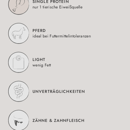
SINGLE PROTEIN
nur 1 tierische Eiweißquelle
PFERD
ideal bei Futtermittelintoleranzen
LIGHT
wenig Fett
UNVERTRÄGLICHKEITEN
ZÄHNE & ZAHNFLEISCH