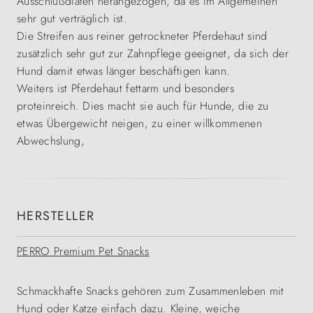
Ausschlußdiäten herangezogen, da es im Allgemeinen
sehr gut verträglich ist.
Die Streifen aus reiner getrockneter Pferdehaut sind
zusätzlich sehr gut zur Zahnpflege geeignet, da sich der
Hund damit etwas länger beschäftigen kann.
Weiters ist Pferdehaut fettarm und besonders
proteinreich. Dies macht sie auch für Hunde, die zu
etwas Übergewicht neigen, zu einer willkommenen
Abwechslung,
HERSTELLER
PERRO Premium Pet Snacks
Schmackhafte Snacks gehören zum Zusammenleben mit
Hund oder Katze einfach dazu. Kleine, weiche