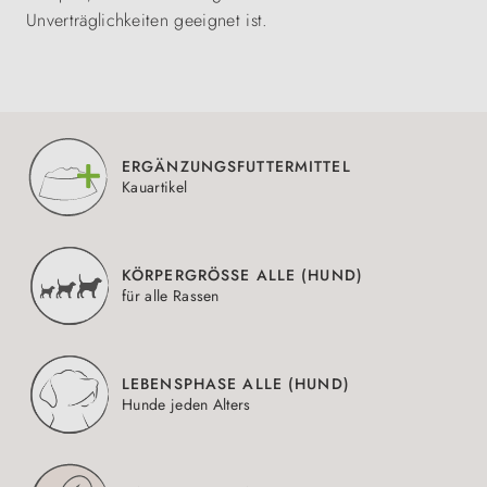
Unverträglichkeiten geeignet ist.
ERGÄNZUNGSFUTTERMITTEL
Kauartikel
KÖRPERGRÖSSE ALLE (HUND)
für alle Rassen
LEBENSPHASE ALLE (HUND)
Hunde jeden Alters