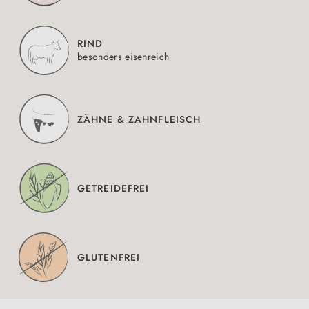
RIND
besonders eisenreich
ZÄHNE & ZAHNFLEISCH
GETREIDEFREI
GLUTENFREI