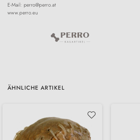
E-Mail: perro@perro.at
www.perro.eu
Produktgalerie überspringen
ÄHNLICHE ARTIKEL