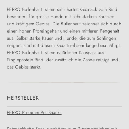
PERRO Bullenhaut ist ein sehr harter Kausnack vom Rind
besonders für grosse Hunde mit sehr starkem Kautrieb
und kräftigem Gebiss. Die Bullenhaut zeichnet sich durch
einen hohen Proteingehalt und einen mittleren Fettgehalt
aus. Selbst starke Kauer und Hunde, die zum Schlingen
neigen, sind mit diesem Kauartikel sehr lange beschäftigt.
PERRO Bullenhaut ist ein natürlicher Kauspass aus
Singleprotein Rind, der zusätzlich die Zähne reinigt und
das Gebiss stärkt.
HERSTELLER
PERRO Premium Pet Snacks
Schmackhafte Snacks gehören zum Zusammenleben mit