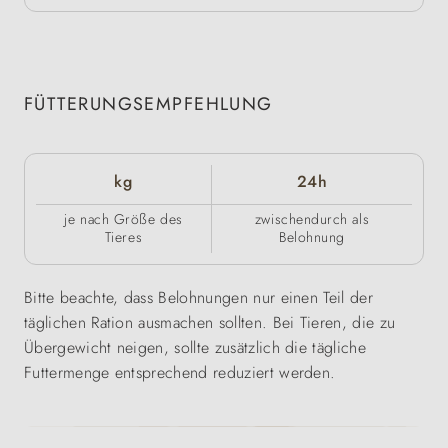
FÜTTERUNGSEMPFEHLUNG
kg
24h
je nach Größe des
zwischendurch als
Tieres
Belohnung
Bitte beachte, dass Belohnungen nur einen Teil der
täglichen Ration ausmachen sollten. Bei Tieren, die zu
Übergewicht neigen, sollte zusätzlich die tägliche
Futtermenge entsprechend reduziert werden.