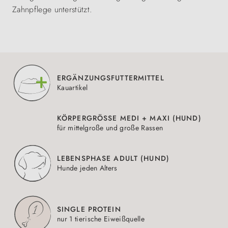
Zahnpflege unterstützt.
ERGÄNZUNGSFUTTERMITTEL
Kauartikel
KÖRPERGRÖSSE MEDI + MAXI (HUND)
für mittelgroße und große Rassen
LEBENSPHASE ADULT (HUND)
Hunde jeden Alters
SINGLE PROTEIN
nur 1 tierische Eiweißquelle