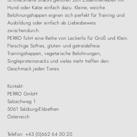
Hund oder Katze einfach dazu. Kleine, weiche
Belohnungshappen eignen sich perfekt für Training und
Ausbildung oder einfach als Liebesbeweis
zwischendurch.
PERRO führt eine Reihe von Leckerlis für Groß und Klein.
Fleischige Softies, gluten- und getreidefreie
Trainingshappen, vegetarische Belohnungen,
Singleproteinsnacks und vieles mehr treffen den
Geschmack jeden Tieres.
Kontakt:
PERRO GmbH
Salzachweg 1
5061 Salzburg-Elsbethen
Österreich
Telefon: +43 (0)662 64 50 20