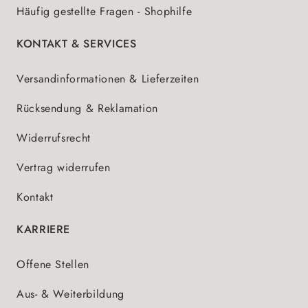
Häufig gestellte Fragen - Shophilfe
KONTAKT & SERVICES
Versandinformationen & Lieferzeiten
Rücksendung & Reklamation
Widerrufsrecht
Vertrag widerrufen
Kontakt
KARRIERE
Offene Stellen
Aus- & Weiterbildung