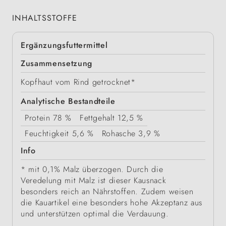
INHALTSSTOFFE
Ergänzungsfuttermittel
Zusammensetzung
Kopfhaut vom Rind getrocknet*
Analytische Bestandteile
Protein
78 %
Fettgehalt
12,5 %
Feuchtigkeit
5,6 %
Rohasche
3,9 %
Info
* mit 0,1% Malz überzogen. Durch die
Veredelung mit Malz ist dieser Kausnack
besonders reich an Nährstoffen. Zudem weisen
die Kauartikel eine besonders hohe Akzeptanz aus
und unterstützen optimal die Verdauung.