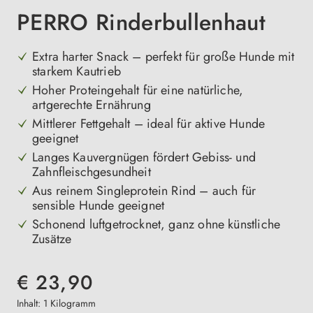
PERRO Rinderbullenhaut
Extra harter Snack – perfekt für große Hunde mit
starkem Kautrieb
Hoher Proteingehalt für eine natürliche,
artgerechte Ernährung
Mittlerer Fettgehalt – ideal für aktive Hunde
geeignet
Langes Kauvergnügen fördert Gebiss- und
Zahnfleischgesundheit
Aus reinem Singleprotein Rind – auch für
sensible Hunde geeignet
Schonend luftgetrocknet, ganz ohne künstliche
Zusätze
€ 23,90
Inhalt:
1 Kilogramm