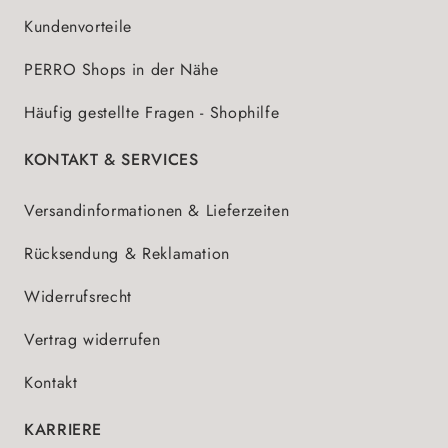
Kundenvorteile
PERRO Shops in der Nähe
Häufig gestellte Fragen - Shophilfe
KONTAKT & SERVICES
Versandinformationen & Lieferzeiten
Rücksendung & Reklamation
Widerrufsrecht
Vertrag widerrufen
Kontakt
KARRIERE