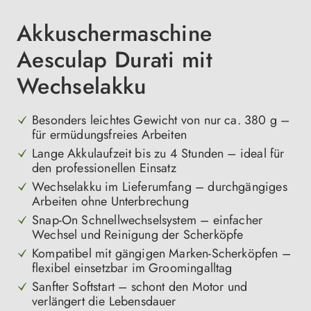
Akkuschermaschine
Aesculap Durati mit
Wechselakku
Besonders leichtes Gewicht von nur ca. 380 g –
für ermüdungsfreies Arbeiten
Lange Akkulaufzeit bis zu 4 Stunden – ideal für
den professionellen Einsatz
Wechselakku im Lieferumfang – durchgängiges
Arbeiten ohne Unterbrechung
Snap-On Schnellwechselsystem – einfacher
Wechsel und Reinigung der Scherköpfe
Kompatibel mit gängigen Marken-Scherköpfen –
flexibel einsetzbar im Groomingalltag
Sanfter Softstart – schont den Motor und
verlängert die Lebensdauer