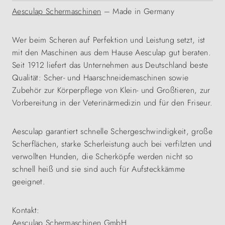
Aesculap Schermaschinen
– Made in Germany
Wer beim Scheren auf Perfektion und Leistung setzt, ist
mit den Maschinen aus dem Hause Aesculap gut beraten.
Seit 1912 liefert das Unternehmen aus Deutschland beste
Qualität: Scher- und Haarschneidemaschinen sowie
Zubehör zur Körperpflege von Klein- und Großtieren, zur
Vorbereitung in der Veterinärmedizin und für den Friseur.
Aesculap garantiert schnelle Schergeschwindigkeit, große
Scherflächen, starke Scherleistung auch bei verfilzten und
verwollten Hunden, die Scherköpfe werden nicht so
schnell heiß und sie sind auch für Aufsteckkämme
geeignet.
Kontakt:
Aesculap Schermaschinen GmbH