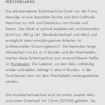
WECHSELAKKU
Die akkubetriebene Schermaschine Durati von der Firma
Aesculap ist eine besonders leichte und doch kraftvolle
Maschine zur Voll- und Detailschur von Hunde und
Katzen. Das Gerät ist optimal ausbalanciert und besonders
leicht (ca. 380 g inkl. Standardscherkopf und Akku) und
ermöglicht damit ermüdungsarmes Arbeiten im
professionellen Groomingbereich. Die besonders lange
Akkulaufzeit von bis zu 4 Stunden und der Wechselakku
machen diese Schermaschine zum unverzichtbaren Helfer
im
Hundesalon
. Die Ladezeit, um den Akku vollständig
wieder aufzuladen, beträgt in etwa 4 Stunden, in der
Zwischenzeit kann mit dem Wechselakku weitergearbeitet
werden.
Die Hundeschermaschine wird mit einem zweiten Akku
und einem Scherkopf mit 1,5mm (GT330) geliefert. Sie