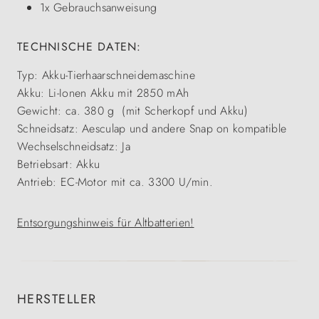
1x Gebrauchsanweisung
TECHNISCHE DATEN:
Typ: Akku-Tierhaarschneidemaschine
Akku: Li-Ionen Akku mit 2850 mAh
Gewicht: ca. 380 g (mit Scherkopf und Akku)
Schneidsatz: Aesculap und andere Snap on kompatible
Wechselschneidsatz: Ja
Betriebsart: Akku
Antrieb: EC-Motor mit ca. 3300 U/min.
Entsorgungshinweis für Altbatterien!
HERSTELLER