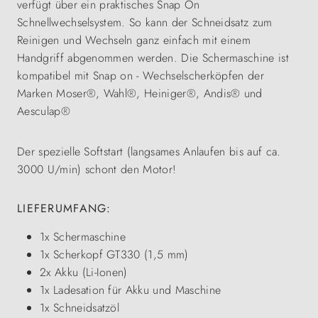
verfügt über ein praktisches Snap On
Schnellwechselsystem. So kann der Schneidsatz zum
Reinigen und Wechseln ganz einfach mit einem
Handgriff abgenommen werden. Die Schermaschine ist
kompatibel mit Snap on - Wechselscherköpfen der
Marken Moser®, Wahl®, Heiniger®, Andis® und
Aesculap®
Der spezielle Softstart (langsames Anlaufen bis auf ca.
3000 U/min) schont den Motor!
LIEFERUMFANG:
1x Schermaschine
1x Scherkopf GT330 (1,5 mm)
2x Akku (Li-Ionen)
1x Ladesation für Akku und Maschine
1x Schneidsatzöl