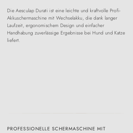
Die Aesculap Durati ist eine leichte und kraftvolle Profi-
Akkuschermaschine mit Wechselakku, die dank langer
Laufzeit, ergonomischem Design und einfacher
Handhabung zuverlässige Ergebnisse bei Hund und Katze
liefert.
PROFESSIONELLE SCHERMASCHINE MIT