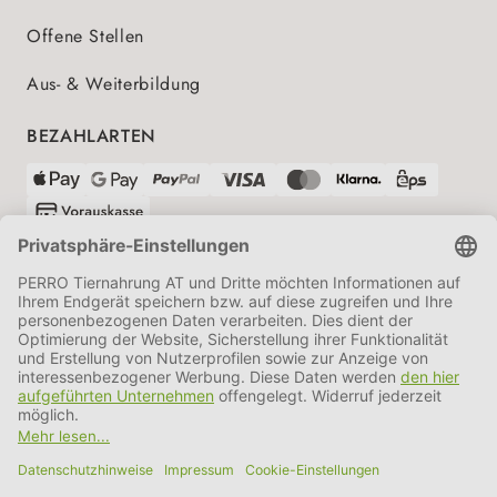
Offene Stellen
Aus- & Weiterbildung
BEZAHLARTEN
VERSANDPARTNER