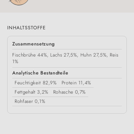
INHALTSSTOFFE
Zusammensetzung
Fischbrühe 44%, Lachs 27,5%, Huhn 27,5%, Reis
1%
Analytische Bestandteile
Feuchtigkeit
82,9%
Protein
11,4%
Fettgehalt
3,2%
Rohasche
0,7%
Rohfaser
0,1%