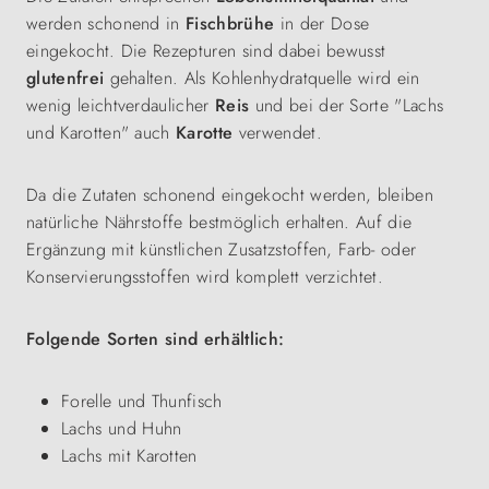
werden schonend in
Fischbrühe
in der Dose
eingekocht. Die Rezepturen sind dabei bewusst
glutenfrei
gehalten. Als Kohlenhydratquelle wird ein
wenig leichtverdaulicher
Reis
und bei der Sorte "Lachs
und Karotten" auch
Karotte
verwendet.
Da die Zutaten schonend eingekocht werden, bleiben
natürliche Nährstoffe bestmöglich erhalten. Auf die
Ergänzung mit künstlichen Zusatzstoffen, Farb- oder
Konservierungsstoffen wird komplett verzichtet.
Folgende Sorten sind erhältlich:
Forelle und Thunfisch
Lachs und Huhn
Lachs mit Karotten