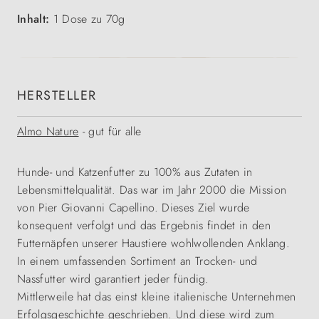
Inhalt:
1 Dose zu 70g
HERSTELLER
Almo Nature
- gut für alle
Hunde- und Katzenfutter zu 100% aus Zutaten in
Lebensmittelqualität. Das war im Jahr 2000 die Mission
von Pier Giovanni Capellino. Dieses Ziel wurde
konsequent verfolgt und das Ergebnis findet in den
Futternäpfen unserer Haustiere wohlwollenden Anklang.
In einem umfassenden Sortiment an Trocken- und
Nassfutter wird garantiert jeder fündig.
Mittlerweile hat das einst kleine italienische Unternehmen
Erfolgsgeschichte geschrieben. Und diese wird zum