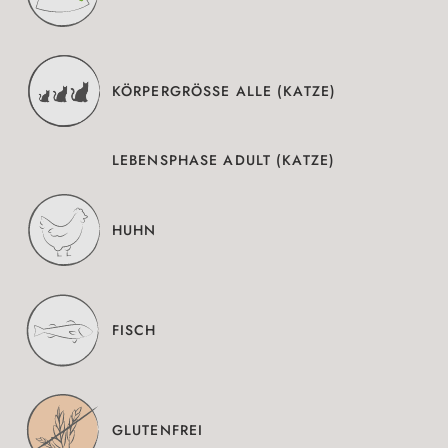
KÖRPERGRÖSSE ALLE (KATZE)
LEBENSPHASE ADULT (KATZE)
HUHN
FISCH
GLUTENFREI