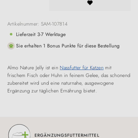
Artikelnummer:
SAM-107814
Lieferzeit 3-7 Werktage
Sie erhalten 1 Bonus Punkte für diese Bestellung
Almo Nature Jelly ist ein
Nassfutter für Katzen
mit
frischem Fisch oder Huhn in feinem Gelee, das schonend
zubereitet wird und eine naturnahe, ausgewogene
Ergänzung zur täglichen Ernährung bietet.
ERGÄNZUNGSFUTTERMITTEL