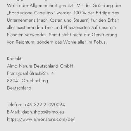
Wohle der Allgemeinheit genutzt. Mit der Gründung der
„Fondazione Capellino“ werden 100 % der Erträge des
Unternehmens (nach Kosten und Steuern) für den Erhalt
aller existierenden Tier- und Pflanzenarten auf unserem
Planeten verwendet. Somit steht nicht die Generierung
von Reichtum, sondern das Wohle aller im Fokus.
Kontakt:
Almo Nature Deutschland GmbH
Franz-Josef-Strauß-Str. 41
82041 Oberhaching
Deutschland
Telefon: +49 322 21090094
E-Mail: dach.shops@almo.eu
https://www.almonature.com/de/