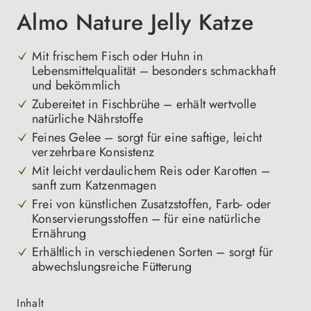
Almo Nature Jelly Katze
Mit frischem Fisch oder Huhn in
Lebensmittelqualität – besonders schmackhaft
und bekömmlich
Zubereitet in Fischbrühe – erhält wertvolle
natürliche Nährstoffe
Feines Gelee – sorgt für eine saftige, leicht
verzehrbare Konsistenz
Mit leicht verdaulichem Reis oder Karotten –
sanft zum Katzenmagen
Frei von künstlichen Zusatzstoffen, Farb- oder
Konservierungsstoffen – für eine natürliche
Ernährung
Erhältlich in verschiedenen Sorten – sorgt für
abwechslungsreiche Fütterung
auswählen
Inhalt