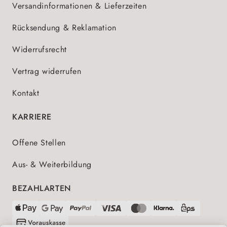
Versandinformationen & Lieferzeiten
Rücksendung & Reklamation
Widerrufsrecht
Vertrag widerrufen
Kontakt
KARRIERE
Offene Stellen
Aus- & Weiterbildung
BEZAHLARTEN