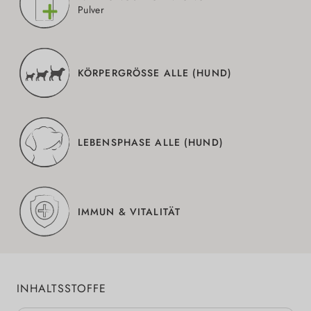
Pulver
KÖRPERGRÖSSE ALLE (HUND)
LEBENSPHASE ALLE (HUND)
IMMUN & VITALITÄT
INHALTSSTOFFE