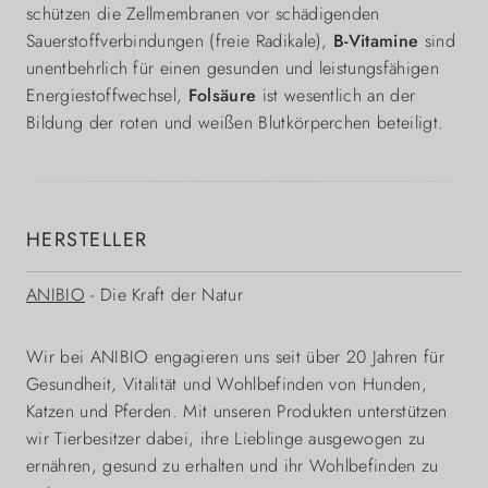
schützen die Zellmembranen vor schädigenden
Sauerstoffverbindungen (freie Radikale),
B-Vitamine
sind
unentbehrlich für einen gesunden und leistungsfähigen
Energiestoffwechsel,
Folsäure
ist wesentlich an der
Bildung der roten und weißen Blutkörperchen beteiligt.
HERSTELLER
ANIBIO
- Die Kraft der Natur
Wir bei ANIBIO engagieren uns seit über 20 Jahren für
Gesundheit, Vitalität und Wohlbefinden von Hunden,
Katzen und Pferden. Mit unseren Produkten unterstützen
wir Tierbesitzer dabei, ihre Lieblinge ausgewogen zu
ernähren, gesund zu erhalten und ihr Wohlbefinden zu