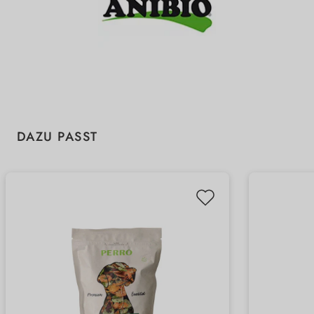
Produktgalerie überspringen
DAZU PASST