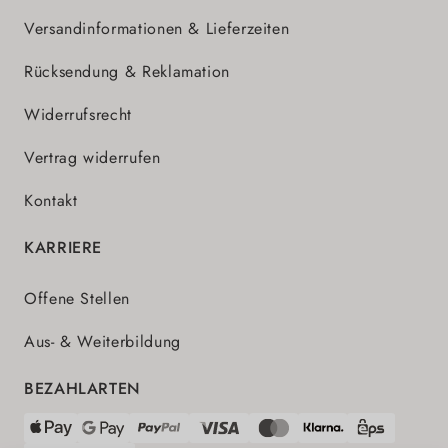
Versandinformationen & Lieferzeiten
Rücksendung & Reklamation
Widerrufsrecht
Vertrag widerrufen
Kontakt
KARRIERE
Offene Stellen
Aus- & Weiterbildung
BEZAHLARTEN