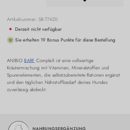
Artikelnummer:
SB-77420
Derzeit nicht verfügbar
Sie erhalten 19 Bonus Punkte für diese Bestellung
ANIBIO
BARF
CompleX ist eine vollwertige
Kräutermischung mit Vitaminen, Mineralstoffen und
Spurenelementen, die selbstzubereitete Rationen ergänzt
und den täglichen Nährstoffbedarf deines Hundes
zuverlässig abdeckt.
NAHRUNGSERGÄNZUNG