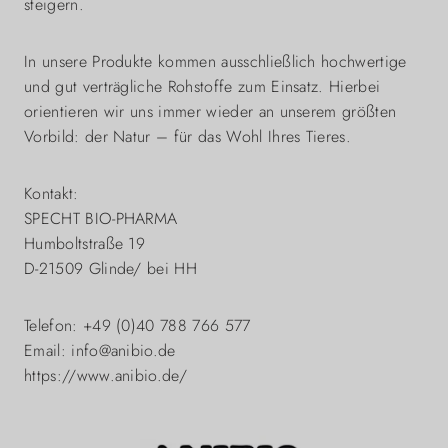
steigern.
In unsere Produkte kommen ausschließlich hochwertige
und gut verträgliche Rohstoffe zum Einsatz. Hierbei
orientieren wir uns immer wieder an unserem größten
Vorbild: der Natur – für das Wohl Ihres Tieres.
Kontakt:
SPECHT BIO-PHARMA
Humboltstraße 19
D-21509 Glinde/ bei HH
Telefon: +49 (0)40 788 766 577
Email: info@anibio.de
https://www.anibio.de/