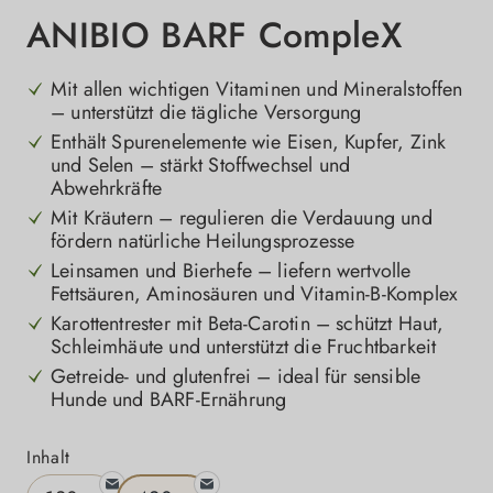
ANIBIO BARF CompleX
Mit allen wichtigen Vitaminen und Mineralstoffen
– unterstützt die tägliche Versorgung
Enthält Spurenelemente wie Eisen, Kupfer, Zink
und Selen – stärkt Stoffwechsel und
Abwehrkräfte
Mit Kräutern – regulieren die Verdauung und
fördern natürliche Heilungsprozesse
Leinsamen und Bierhefe – liefern wertvolle
Fettsäuren, Aminosäuren und Vitamin-B-Komplex
Karottentrester mit Beta-Carotin – schützt Haut,
Schleimhäute und unterstützt die Fruchtbarkeit
Getreide- und glutenfrei – ideal für sensible
Hunde und BARF-Ernährung
auswählen
Inhalt