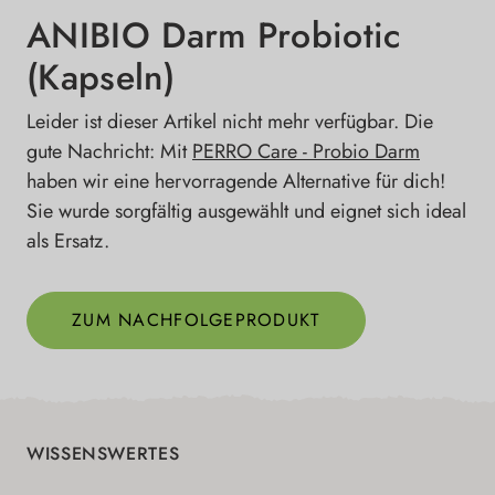
ANIBIO Darm Probiotic
(Kapseln)
Leider ist dieser Artikel nicht mehr verfügbar. Die
gute Nachricht: Mit
PERRO Care - Probio Darm
haben wir eine hervorragende Alternative für dich!
Sie wurde sorgfältig ausgewählt und eignet sich ideal
als Ersatz.
ZUM NACHFOLGEPRODUKT
WISSENSWERTES