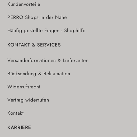
Kundenvorteile
PERRO Shops in der Nähe
Häufig gestellte Fragen - Shophilfe
KONTAKT & SERVICES
Versandinformationen & Lieferzeiten
Rücksendung & Reklamation
Widerrufsrecht
Vertrag widerrufen
Kontakt
KARRIERE