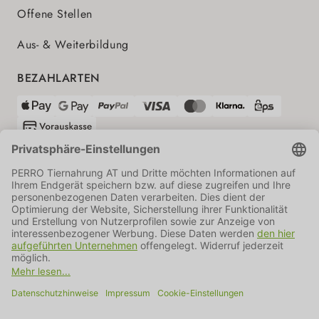
Offene Stellen
Aus- & Weiterbildung
BEZAHLARTEN
VERSANDPARTNER