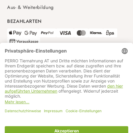
Aus- & Weiterbildung
BEZAHLARTEN
VERSANDPARTNER