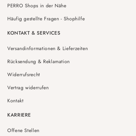
PERRO Shops in der Nähe
Häufig gestellte Fragen - Shophilfe
KONTAKT & SERVICES
Versandinformationen & Lieferzeiten
Rücksendung & Reklamation
Widerrufsrecht
Vertrag widerrufen
Kontakt
KARRIERE
Offene Stellen