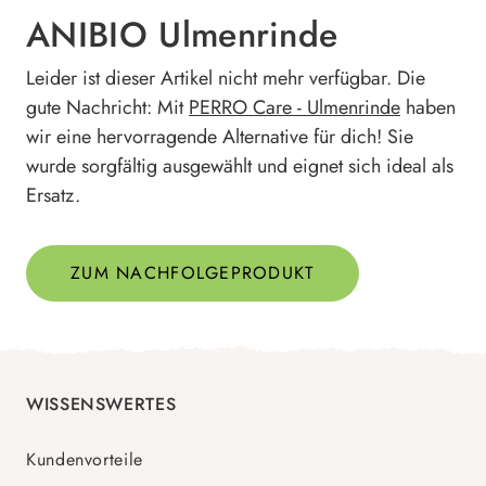
ANIBIO Ulmenrinde
Leider ist dieser Artikel nicht mehr verfügbar. Die
gute Nachricht: Mit
PERRO Care - Ulmenrinde
haben
wir eine hervorragende Alternative für dich! Sie
wurde sorgfältig ausgewählt und eignet sich ideal als
Ersatz.
ZUM NACHFOLGEPRODUKT
WISSENSWERTES
Kundenvorteile