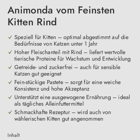
Animonda vom Feinsten
Kitten Rind
Speziell für Kitten – optimal abgestimmt auf die
Bedürfnisse von Katzen unter 1 Jahr
Hoher Fleischanteil mit Rind – liefert wertvolle
tierische Proteine für Wachstum und Entwicklung
Getreide- und zuckerfrei – auch für sensible
Katzen gut geeignet
Fein-stückige Pastete – sorgt für eine weiche
Konsistenz und hohe Akzeptanz
Unterstützt eine ausgewogene Ernährung – ideal
als tägliches Alleinfuttermittel
Schmackhafte Rezeptur – wird auch von
wählerischen Kitten gut angenommen
auswählen
Inhalt