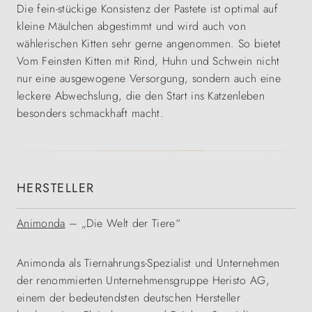
Die fein-stückige Konsistenz der Pastete ist optimal auf
kleine Mäulchen abgestimmt und wird auch von
wählerischen Kitten sehr gerne angenommen. So bietet
Vom Feinsten Kitten mit Rind, Huhn und Schwein nicht
nur eine ausgewogene Versorgung, sondern auch eine
leckere Abwechslung, die den Start ins Katzenleben
besonders schmackhaft macht.
HERSTELLER
Animonda
– „Die Welt der Tiere“
Animonda als Tiernahrungs-Spezialist und Unternehmen
der renommierten Unternehmensgruppe Heristo AG,
einem der bedeutendsten deutschen Hersteller