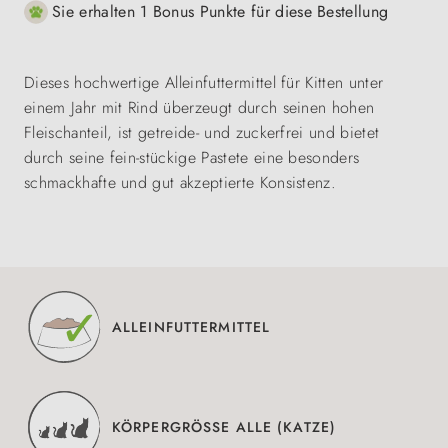
Sie erhalten 1 Bonus Punkte für diese Bestellung
Dieses hochwertige Alleinfuttermittel für Kitten unter
einem Jahr mit Rind überzeugt durch seinen hohen
Fleischanteil, ist getreide- und zuckerfrei und bietet
durch seine fein-stückige Pastete eine besonders
schmackhafte und gut akzeptierte Konsistenz.
ALLEINFUTTERMITTEL
KÖRPERGRÖSSE ALLE (KATZE)