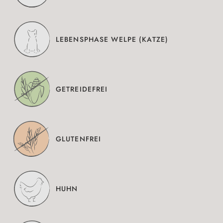
LEBENSPHASE WELPE (KATZE)
GETREIDEFREI
GLUTENFREI
HUHN