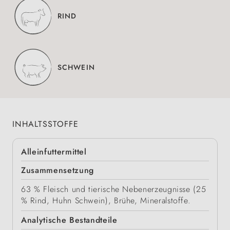
RIND
SCHWEIN
INHALTSSTOFFE
Alleinfuttermittel
Zusammensetzung
63 % Fleisch und tierische Nebenerzeugnisse (25
% Rind, Huhn Schwein), Brühe, Mineralstoffe.
Analytische Bestandteile