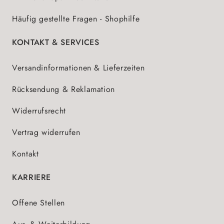
Häufig gestellte Fragen - Shophilfe
KONTAKT & SERVICES
Versandinformationen & Lieferzeiten
Rücksendung & Reklamation
Widerrufsrecht
Vertrag widerrufen
Kontakt
KARRIERE
Offene Stellen