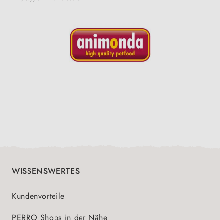
WISSENSWERTES
Kundenvorteile
PERRO Shops in der Nähe