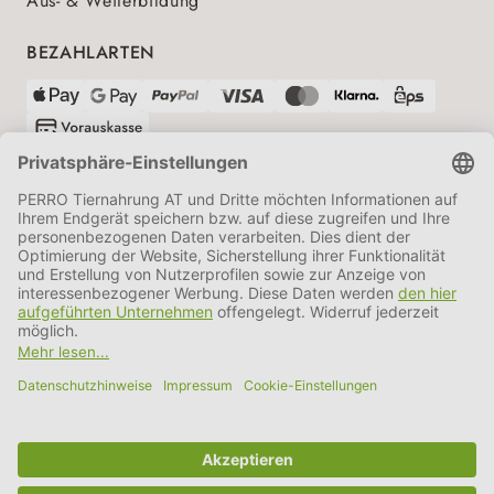
Aus- & Weiterbildung
BEZAHLARTEN
VERSANDPARTNER