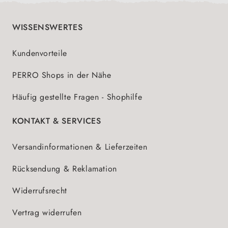
WISSENSWERTES
Kundenvorteile
PERRO Shops in der Nähe
Häufig gestellte Fragen - Shophilfe
KONTAKT & SERVICES
Versandinformationen & Lieferzeiten
Rücksendung & Reklamation
Widerrufsrecht
Vertrag widerrufen