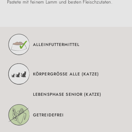
Pastete mit feinem Lamm und besten Fleischzutaten.
ALLEINFUTTERMITTEL
KÖRPERGRÖSSE ALLE (KATZE)
LEBENSPHASE SENIOR (KATZE)
GETREIDEFREI