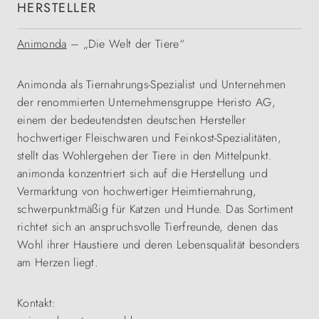
HERSTELLER
Animonda
– „Die Welt der Tiere“
Animonda als Tiernahrungs-Spezialist und Unternehmen
der renommierten Unternehmensgruppe Heristo AG,
einem der bedeutendsten deutschen Hersteller
hochwertiger Fleischwaren und Feinkost-Spezialitäten,
stellt das Wohlergehen der Tiere in den Mittelpunkt.
animonda konzentriert sich auf die Herstellung und
Vermarktung von hochwertiger Heimtiernahrung,
schwerpunktmäßig für Katzen und Hunde. Das Sortiment
richtet sich an anspruchsvolle Tierfreunde, denen das
Wohl ihrer Haustiere und deren Lebensqualität besonders
am Herzen liegt.
Kontakt: