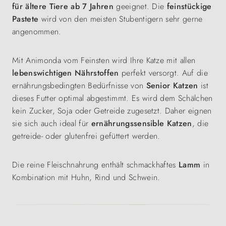
für ältere Tiere ab 7 Jahren
geeignet. Die
feinstückige
Pastete
wird von den meisten Stubentigern sehr gerne
angenommen.
Mit Animonda vom Feinsten wird Ihre Katze mit allen
lebenswichtigen Nährstoffen
perfekt versorgt. Auf die
ernährungsbedingten Bedürfnisse von
Senior Katzen
ist
dieses Futter optimal abgestimmt. Es wird dem Schälchen
kein Zucker, Soja oder Getreide zugesetzt. Daher eignen
sie sich auch ideal für
ernährungssensible Katzen
, die
getreide- oder glutenfrei gefüttert werden.
Die reine Fleischnahrung enthält schmackhaftes
Lamm
in
Kombination mit Huhn, Rind und Schwein.