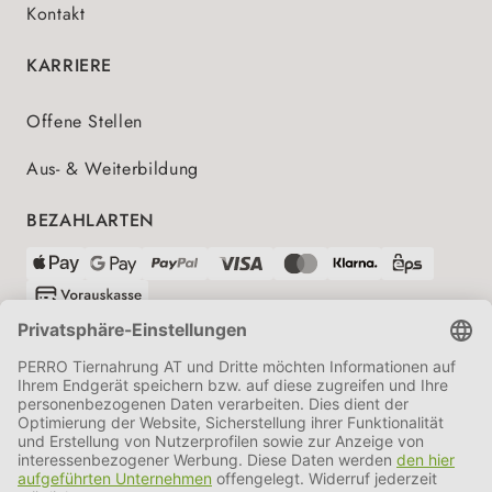
Kontakt
KARRIERE
Offene Stellen
Aus- & Weiterbildung
BEZAHLARTEN
VERSANDPARTNER