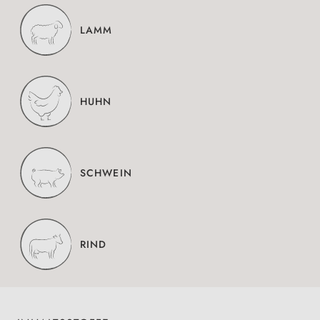
LAMM
HUHN
SCHWEIN
RIND