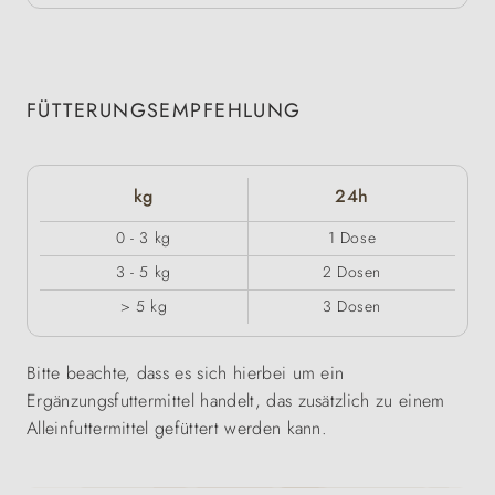
FÜTTERUNGSEMPFEHLUNG
kg
24h
0 - 3 kg
1 Dose
3 - 5 kg
2 Dosen
> 5 kg
3 Dosen
Bitte beachte, dass es sich hierbei um ein
Ergänzungsfuttermittel handelt, das zusätzlich zu einem
Alleinfuttermittel gefüttert werden kann.