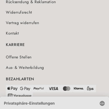
Rücksendung & Reklamation
Widerrufsrecht
Vertrag widerrufen
Kontakt
KARRIERE
Offene Stellen
Aus- & Weiterbildung
BEZAHLARTEN
VERSANDPARTNER