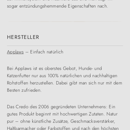
sogar entzündungshemmende Eigenschaften nach.
HERSTELLER
Applaws
– Einfach natürlich
Bei Applaws ist es oberstes Gebot, Hunde- und
Katzenfutter nur aus 100% natürlichen und nachhaltigen
Rohstoffen herzustellen. Dabei gibt man sich nur mit dem
Besten zufrieden.
Das Credo des 2006 gegründeten Unternehmens: Ein
gutes Produkt beginnt mit hochwertigen Zutaten. Natur
pur – ohne künstliche Zusätze, Geschmacksverstärker,
Haltbarmacher oder Farbstoffen und nach den höchsten