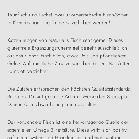
Thunfisch und Lachs! Zwei unwiderstehliche Fisch-Sorten
in Kombination, die Deine Katze lieben werden!
Katzen mögen von Natur aus Fisch sehr gerne. Dieses
glutenfreie Ergänzungsfuttermittel besteht ausschließlich
aus natürlichen Fisch-Filets, etwas Reis und pflanzlichem
Gelee. Auf künstliche Zusätze wird bei diesem Nassfutter
komplett verzichtet.
Die Zutaten entsprechen den höchsten Qualitätsstandards.
So kannst Du auf gesunde Art und Weise den Speiseplan
Deiner Katze abwechslungsreich gestalten.
Der verwendete Fisch ist eine hervorragende Quelle der
essentiellen Omega 3 Fettsäure. Diese wirkt sich positiv
auf Immunsystem und Haarkleid aus und man sagt ihr