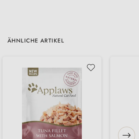
Produktgalerie überspringen
ÄHNLICHE ARTIKEL