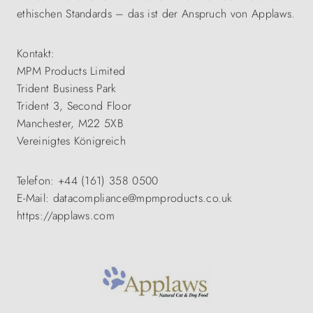
ethischen Standards – das ist der Anspruch von Applaws.
Kontakt:
MPM Products Limited
Trident Business Park
Trident 3, Second Floor
Manchester, M22 5XB
Vereinigtes Königreich
Telefon: +44 (161) 358 0500
E-Mail: datacompliance@mpmproducts.co.uk
https://applaws.com