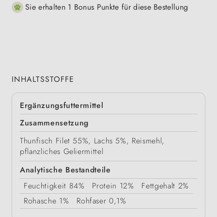
Sie erhalten 1 Bonus Punkte für diese Bestellung
INHALTSSTOFFE
Ergänzungsfuttermittel
Zusammensetzung
Thunfisch Filet 55%, Lachs 5%, Reismehl,
pflanzliches Geliermittel
Analytische Bestandteile
Feuchtigkeit
84%
Protein
12%
Fettgehalt
2%
Rohasche
1%
Rohfaser
0,1%