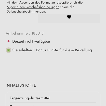
Mit dem Absenden des Formulars akzeptiere ich die
Allgemeinen Geschäftsbedingungen
sowie die
Datenschutzbestimmungen
.
Artikelnummer:
185013
Derzeit nicht verfügbar
Sie erhalten 1 Bonus Punkte für diese Bestellung
INHALTSSTOFFE
Ergänzungsfuttermittel