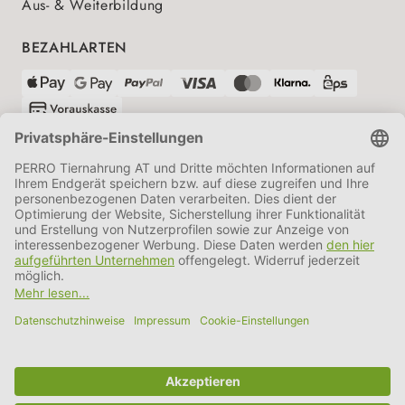
Aus- & Weiterbildung
BEZAHLARTEN
VERSANDPARTNER