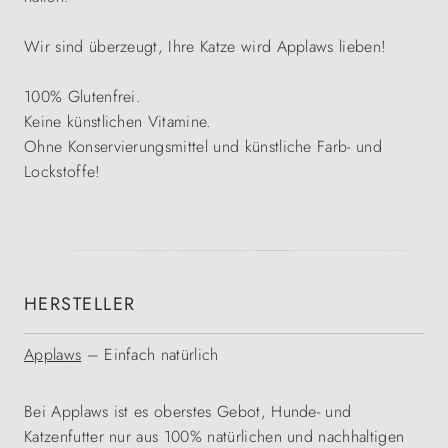
Wir sind überzeugt, Ihre Katze wird Applaws lieben!
100% Glutenfrei.
Keine künstlichen Vitamine.
Ohne Konservierungsmittel und künstliche Farb- und
Lockstoffe!
HERSTELLER
Applaws
– Einfach natürlich
Bei Applaws ist es oberstes Gebot, Hunde- und
Katzenfutter nur aus 100% natürlichen und nachhaltigen