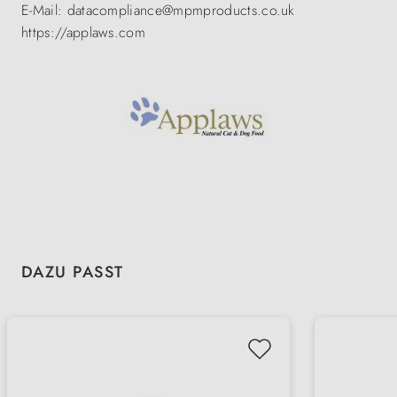
E-Mail: datacompliance@mpmproducts.co.uk
https://applaws.com
Produktgalerie überspringen
DAZU PASST