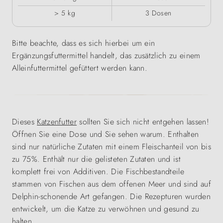
> 5 kg
3 Dosen
Bitte beachte, dass es sich hierbei um ein
Ergänzungsfuttermittel handelt, das zusätzlich zu einem
Alleinfuttermittel gefüttert werden kann.
Dieses
Katzenfutter
sollten Sie sich nicht entgehen lassen!
Öffnen Sie eine Dose und Sie sehen warum. Enthalten
sind nur natürliche Zutaten mit einem Fleischanteil von bis
zu 75%. Enthält nur die gelisteten Zutaten und ist
komplett frei von Additiven. Die Fischbestandteile
stammen von Fischen aus dem offenen Meer und sind auf
Delphin-schonende Art gefangen. Die Rezepturen wurden
entwickelt, um die Katze zu verwöhnen und gesund zu
halten.