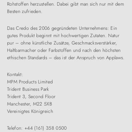
Rohstoffen herzustellen. Dabei gibt man sich nur mit dem
Besten zufrieden.
Das Credo des 2006 gegründeten Unternehmens: Ein
gutes Produkt beginnt mit hochwertigen Zutaten. Natur
pur – ohne künstliche Zusätze, Geschmacksverstärker,
Haltbarmacher oder Farbstoffen und nach den höchsten
ethischen Standards – das ist der Anspruch von Applaws.
Kontakt:
MPM Products Limited
Trident Business Park
Trident 3, Second Floor
Manchester, M22 5XB
Vereinigtes Königreich
Telefon: +44 (161) 358 0500