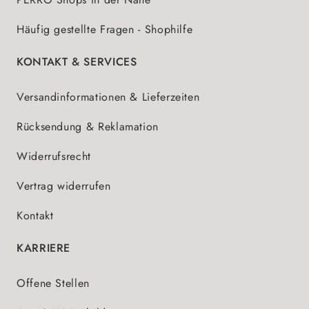
Häufig gestellte Fragen - Shophilfe
KONTAKT & SERVICES
Versandinformationen & Lieferzeiten
Rücksendung & Reklamation
Widerrufsrecht
Vertrag widerrufen
Kontakt
KARRIERE
Offene Stellen