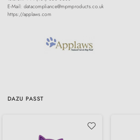
E-Mail: datacompliance@mpmproducts.co.uk
https://applaws.com
Produktgalerie überspringen
DAZU PASST