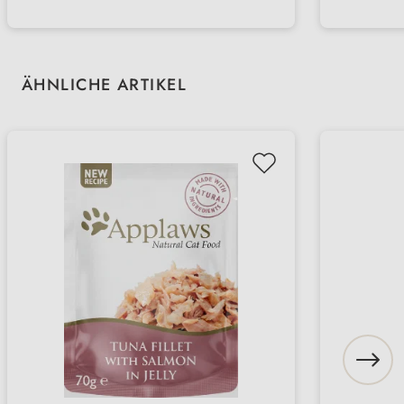
Produktgalerie überspringen
ÄHNLICHE ARTIKEL