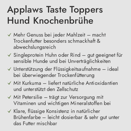
Applaws Taste Toppers
Hund Knochenbrühe
Mehr Genuss bei jeder Mahlzeit – macht
Trockenfutter besonders schmackhaft &
abwechslungsreich
Singleprotein Huhn oder Rind – gut geeignet für
sensible Hunde und bei Unverträglichkeiten
Unterstützung der Flüssigkeitsaufnahme – ideal
bei überwiegender Trockenfütterung
Mit Kurkuma – liefert natürliche Antioxidantien
und unterstützt den Zellschutz
Mit Petersilie – trägt zur Versorgung mit
Vitaminen und wichtigen Mineralstoffen bei
Klare, flüssige Konsistenz in natürlicher
Brühenfarbe – leicht dosierbar & sehr gut unter
das Futter mischbar