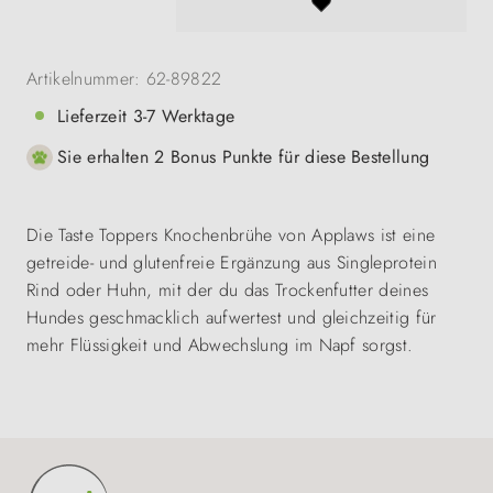
Artikelnummer:
62-89822
Lieferzeit 3-7 Werktage
Sie erhalten 2 Bonus Punkte für diese Bestellung
Die Taste Toppers Knochenbrühe von Applaws ist eine
getreide- und glutenfreie Ergänzung aus Singleprotein
Rind oder Huhn, mit der du das Trockenfutter deines
Hundes geschmacklich aufwertest und gleichzeitig für
mehr Flüssigkeit und Abwechslung im Napf sorgst.