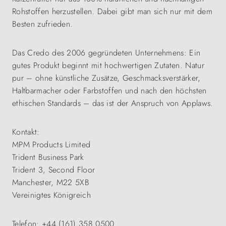
Rohstoffen herzustellen. Dabei gibt man sich nur mit dem
Besten zufrieden.
Das Credo des 2006 gegründeten Unternehmens: Ein
gutes Produkt beginnt mit hochwertigen Zutaten. Natur
pur – ohne künstliche Zusätze, Geschmacksverstärker,
Haltbarmacher oder Farbstoffen und nach den höchsten
ethischen Standards – das ist der Anspruch von Applaws.
Kontakt:
MPM Products Limited
Trident Business Park
Trident 3, Second Floor
Manchester, M22 5XB
Vereinigtes Königreich
Telefon: +44 (161) 358 0500