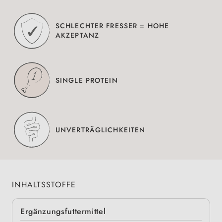
SCHLECHTER FRESSER = HOHE
AKZEPTANZ
SINGLE PROTEIN
UNVERTRÄGLICHKEITEN
INHALTSSTOFFE
Ergänzungsfuttermittel