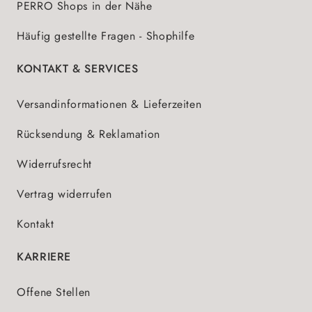
PERRO Shops in der Nähe
Häufig gestellte Fragen - Shophilfe
KONTAKT & SERVICES
Versandinformationen & Lieferzeiten
Rücksendung & Reklamation
Widerrufsrecht
Vertrag widerrufen
Kontakt
KARRIERE
Offene Stellen