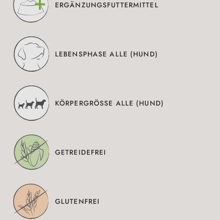
ERGÄNZUNGSFUTTERMITTEL
LEBENSPHASE ALLE (HUND)
KÖRPERGRÖSSE ALLE (HUND)
GETREIDEFREI
GLUTENFREI