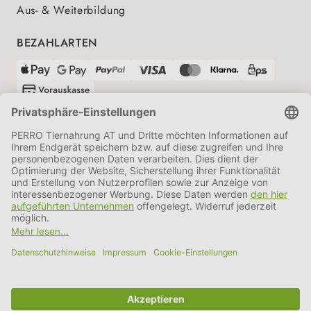
Aus- & Weiterbildung
BEZAHLARTEN
VERSANDPARTNER