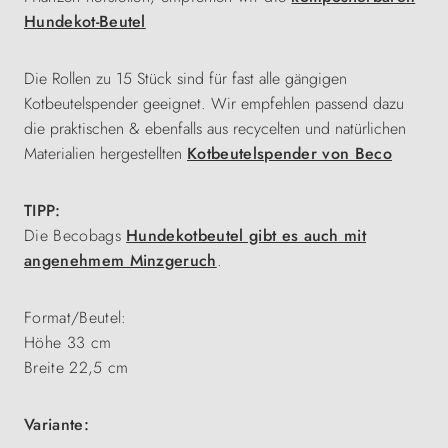
Hundekot-Beutel
Die Rollen zu 15 Stück sind für fast alle gängigen
Kotbeutelspender geeignet. Wir empfehlen passend dazu
die praktischen & ebenfalls aus recycelten und natürlichen
Materialien hergestellten
Kotbeutelspender von Beco
TIPP:
Die Becobags
Hundekotbeutel gibt es auch mit
angenehmem Minzgeruch
.
Format/Beutel:
Höhe 33 cm
Breite 22,5 cm
Variante: