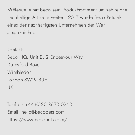
Mittlerweile hat beco sein Produktsortiment um zahlreiche
nachhaltige Artikel erweitert. 2017 wurde Beco Pets als
eines der nachhaltigsten Unternehmen der Welt
ausgezeichnet.
Kontakt:
Beco HQ, Unit E, 2 Endeavour Way
Durnsford Road
Wimbledon
London SW19 8UH
UK
Telefon: +44 (0)20 8673 0943
Email: hello@becopets.com
https://www.becopets.com/