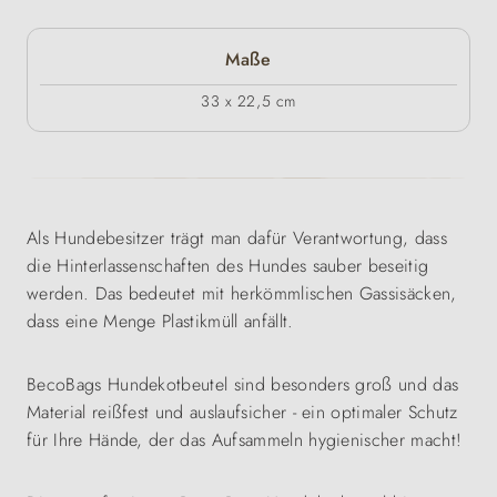
Maße
33 x 22,5 cm
Als Hundebesitzer trägt man dafür Verantwortung, dass
die Hinterlassenschaften des Hundes sauber beseitig
werden. Das bedeutet mit herkömmlischen Gassisäcken,
dass eine Menge Plastikmüll anfällt.
BecoBags Hundekotbeutel sind besonders groß und das
Material reißfest und auslaufsicher - ein optimaler Schutz
für Ihre Hände, der das Aufsammeln hygienischer macht!