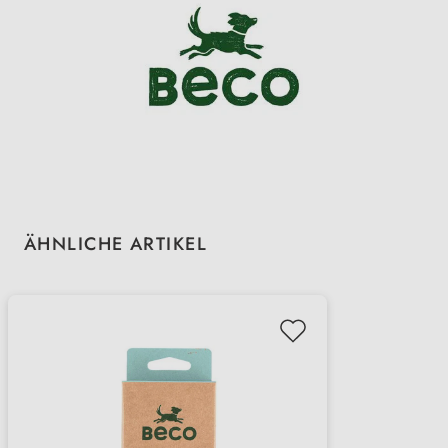
Produktgalerie überspringen
ÄHNLICHE ARTIKEL