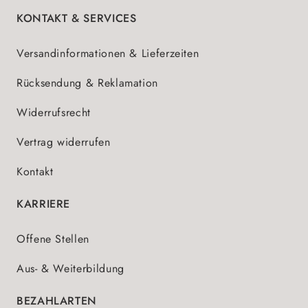
KONTAKT & SERVICES
Versandinformationen & Lieferzeiten
Rücksendung & Reklamation
Widerrufsrecht
Vertrag widerrufen
Kontakt
KARRIERE
Offene Stellen
Aus- & Weiterbildung
BEZAHLARTEN