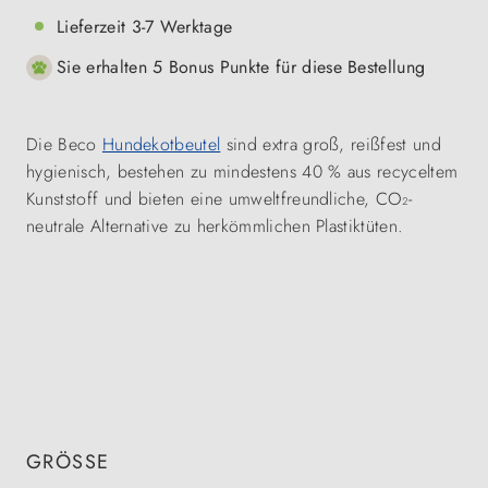
Lieferzeit 3-7 Werktage
Sie erhalten 5 Bonus Punkte für diese Bestellung
Die Beco
Hundekotbeutel
sind extra groß, reißfest und
hygienisch, bestehen zu mindestens 40 % aus recyceltem
Kunststoff und bieten eine umweltfreundliche, CO₂-
neutrale Alternative zu herkömmlichen Plastiktüten.
GRÖSSE