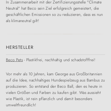
In Zusammenarbeit mit der Zertifizierungsstelle "Climate
Neutral" hat Beco sein Ziel erfolgreich gemeistert, die
geschäftlichen Emissionen so zu reduzieren, dass es nun
als klimaneutral gilt!
HERSTELLER
Beco Pets
- Plastikfrei, nachhaltig und schadstofffrei!
Vor mehr als 10 Jahren, kam George aus Großbritannien
auf die Idee, nachhaltiges Hundespielzeug aus Bambus zu
produzieren. So entstand der Beco Ball, den es heute in
vielen Größen und Farben zu kaufen gibt. Was aussieht
wie Plastik, ist rein pflanzlich und damit besonders
umweltfreundlich!