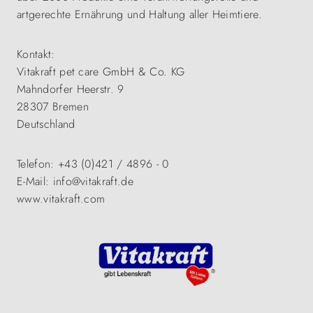
artgerechte Ernährung und Haltung aller Heimtiere.
Kontakt:
Vitakraft pet care GmbH & Co. KG
Mahndorfer Heerstr. 9
28307 Bremen
Deutschland
Telefon: +43 (0)421 / 4896 - 0
E-Mail: info@vitakraft.de
www.vitakraft.com