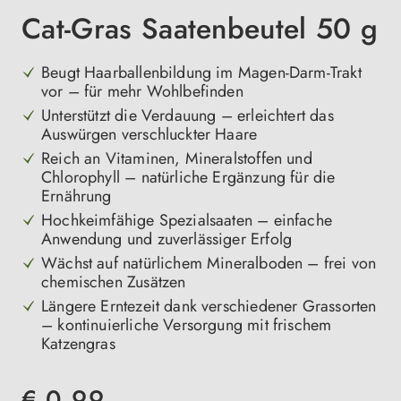
Cat-Gras Saatenbeutel 50 g
Beugt Haarballenbildung im Magen-Darm-Trakt
vor – für mehr Wohlbefinden
Unterstützt die Verdauung – erleichtert das
Auswürgen verschluckter Haare
Reich an Vitaminen, Mineralstoffen und
Chlorophyll – natürliche Ergänzung für die
Ernährung
Hochkeimfähige Spezialsaaten – einfache
Anwendung und zuverlässiger Erfolg
Wächst auf natürlichem Mineralboden – frei von
chemischen Zusätzen
Längere Erntezeit dank verschiedener Grassorten
– kontinuierliche Versorgung mit frischem
Katzengras
€ 0,99