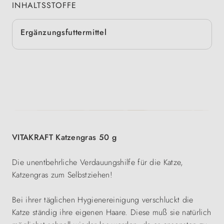
INHALTSSTOFFE
Ergänzungsfuttermittel
VITAKRAFT Katzengras 50 g
Die unentbehrliche Verdauungshilfe für die Katze,
Katzengras zum Selbstziehen!
Bei ihrer täglichen Hygienereinigung verschluckt die
Katze ständig ihre eigenen Haare. Diese muß sie natürlich