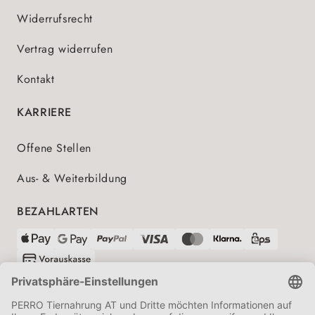
Widerrufsrecht
Vertrag widerrufen
Kontakt
KARRIERE
Offene Stellen
Aus- & Weiterbildung
BEZAHLARTEN
VERSANDPARTNER