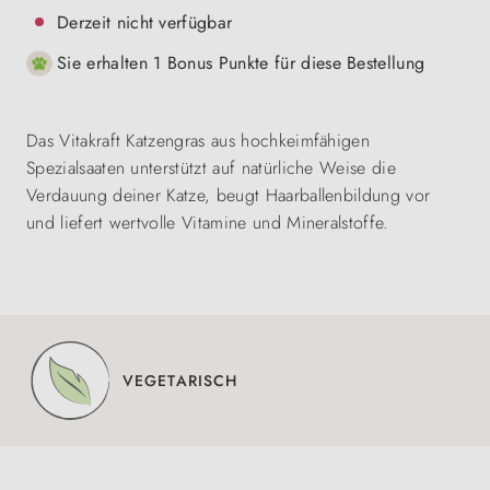
Derzeit nicht verfügbar
Sie erhalten 1 Bonus Punkte für diese Bestellung
Das Vitakraft Katzengras aus hochkeimfähigen
Spezialsaaten unterstützt auf natürliche Weise die
Verdauung deiner Katze, beugt Haarballenbildung vor
und liefert wertvolle Vitamine und Mineralstoffe.
VEGETARISCH