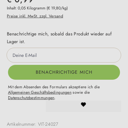
Inhalt:
0,05 Kilogramm
(€ 19,80/kg)
Preise inkl. MwSt. zzgl. Versand
Benachrichtige mich, sobald das Produkt wieder auf
Lager ist.
Deine E-Mail
BENACHRICHTIGE MICH
Mit dem Absenden des Formulars akzeptiere ich die
Allgemeinen Geschäftsbedingungen
sowie die
Datenschutzbestimmungen
.
Artikelnummer:
VIT-24027