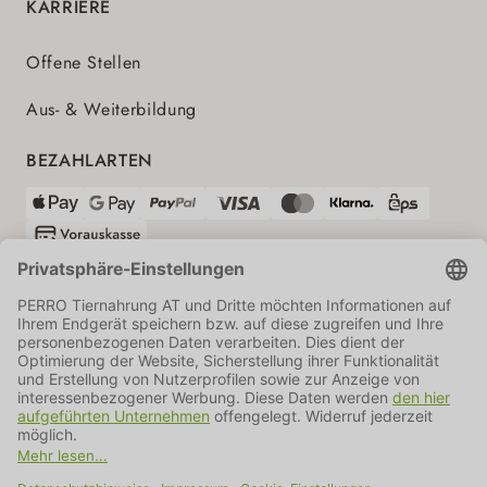
KARRIERE
Offene Stellen
Aus- & Weiterbildung
BEZAHLARTEN
VERSANDPARTNER