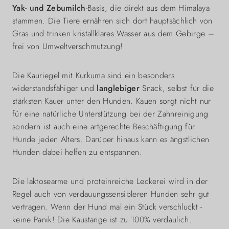
Yak- und Zebumilch
-Basis, die direkt aus dem Himalaya
stammen. Die Tiere ernähren sich dort hauptsächlich von
Gras und trinken kristallklares Wasser aus dem Gebirge –
frei von Umweltverschmutzung!
Die Kauriegel mit Kurkuma sind ein besonders
widerstandsfähiger und
langlebiger
Snack, selbst für die
stärksten Kauer unter den Hunden. Kauen sorgt nicht nur
für eine natürliche Unterstützung bei der Zahnreinigung
sondern ist auch eine artgerechte Beschäftigung für
Hunde jeden Alters. Darüber hinaus kann es ängstlichen
Hunden dabei helfen zu entspannen.
Die laktosearme und proteinreiche Leckerei wird in der
Regel auch von verdauungssensibleren Hunden sehr gut
vertragen. Wenn der Hund mal ein Stück verschluckt -
keine Panik! Die Kaustange ist zu 100% verdaulich.