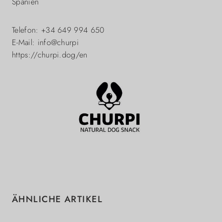
Spanien
Telefon: +34 649 994 650
E-Mail: info@churpi
https://churpi.dog/en
Produktgalerie überspringen
ÄHNLICHE ARTIKEL