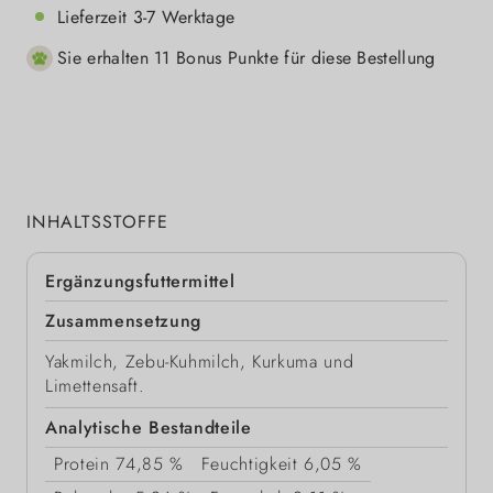
Lieferzeit 3-7 Werktage
Sie erhalten 11 Bonus Punkte für diese Bestellung
INHALTSSTOFFE
Ergänzungsfuttermittel
Zusammensetzung
Yakmilch, Zebu-Kuhmilch, Kurkuma und
Limettensaft.
Analytische Bestandteile
Protein
74,85 %
Feuchtigkeit
6,05 %