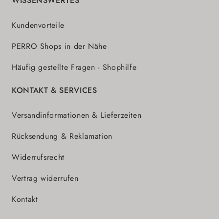
WISSENSWERTES
Kundenvorteile
PERRO Shops in der Nähe
Häufig gestellte Fragen - Shophilfe
KONTAKT & SERVICES
Versandinformationen & Lieferzeiten
Rücksendung & Reklamation
Widerrufsrecht
Vertrag widerrufen
Kontakt