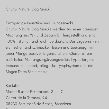
Churpi Natural Dog Snack
Einzigartige Kauartikel und Hundesnacks
Churpi Natural Dog Snacks werden aus einer cremigen
Mischung aus Yak und Zebumilch hergestellt und sind
100% natürlich und leicht verdaulich. Das Ergebnis kann
sich sehen und schmecken lassen und überzeugt mit
jeder Menge positver Eigenschaften: Churpi ist ein
natürliches Nahrungsergänzungsmittel, hypoallergen,
immunstimulierend, pflegt das Lymphsystem und die
Magen-Darm-Schleimhaut.
Kontakt:
Master Blaster Enterprises, S.L. - C
Carrer de la Torrassa, 94
08930 Sant Adrià de Besòs, Barcelona