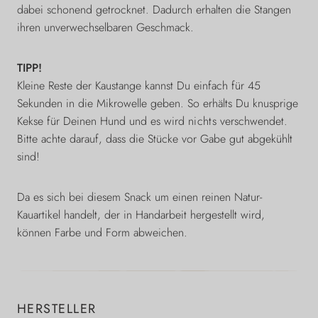
dabei schonend getrocknet. Dadurch erhalten die Stangen
ihren unverwechselbaren Geschmack.
TIPP!
Kleine Reste der Kaustange kannst Du einfach für 45
Sekunden in die Mikrowelle geben. So erhälts Du knusprige
Kekse für Deinen Hund und es wird
nichts
verschwendet.
Bitte achte darauf, dass die Stücke vor Gabe gut abgekühlt
sind!
Da es sich bei diesem Snack um einen reinen Natur-
Kauartikel handelt, der in Handarbeit hergestellt wird,
können Farbe und Form abweichen.
HERSTELLER