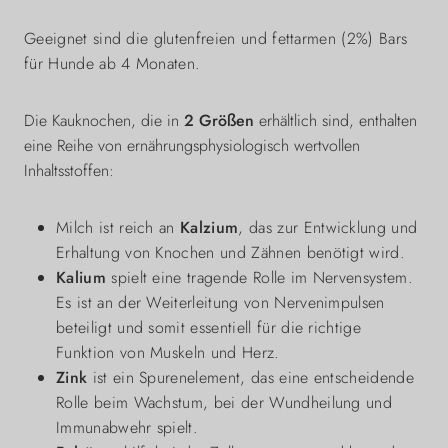
Geeignet sind die glutenfreien und fettarmen (2%) Bars
für Hunde ab 4 Monaten.
Die Kauknochen, die in
2
Größen
erhältlich sind, enthalten
eine Reihe von ernährungsphysiologisch wertvollen
Inhaltsstoffen:
Milch ist reich an
Kalzium
, das zur Entwicklung und
Erhaltung von Knochen und Zähnen benötigt wird.
Kalium
spielt eine tragende Rolle im Nervensystem.
Es ist an der Weiterleitung von Nervenimpulsen
beteiligt und somit essentiell für die richtige
Funktion von Muskeln und Herz.
Zink
ist ein Spurenelement, das eine entscheidende
Rolle beim Wachstum, bei der Wundheilung und
Immunabwehr spielt.