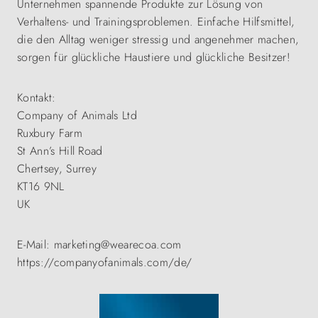
Unternehmen spannende Produkte zur Lösung von
Verhaltens- und Trainingsproblemen. Einfache Hilfsmittel,
die den Alltag weniger stressig und angenehmer machen,
sorgen für glückliche Haustiere und glückliche Besitzer!
Kontakt:
Company of Animals Ltd
Ruxbury Farm
St Ann’s Hill Road
Chertsey, Surrey
KT16 9NL
UK
E-Mail: marketing@wearecoa.com
https://companyofanimals.com/de/