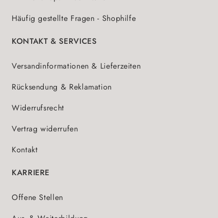
Häufig gestellte Fragen - Shophilfe
KONTAKT & SERVICES
Versandinformationen & Lieferzeiten
Rücksendung & Reklamation
Widerrufsrecht
Vertrag widerrufen
Kontakt
KARRIERE
Offene Stellen