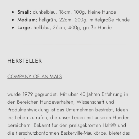
Small:
dunkelblau, 18cm, 100g, kleine Hunde
Medium:
hellgrün, 22cm, 200g, mittelgroße Hunde
Large:
hellblau, 26cm, 400g, große Hunde
HERSTELLER
COMPANY OF ANIMALS
wurde 1979 gegründet. Mit über 40 Jahren Erfahrung in
den Bereichen Hundeverhalten, Wissenschaft und
Produktentwicklung ist das Unternehmen bestrebt, Ideen
ins Leben zu rufen, die unser Leben mit unseren Hunden
bereichern. Bekannt für den preisgekrönten Halti® und
die tierschutzkonformen Baskerville-Maulkörbe, bietet das