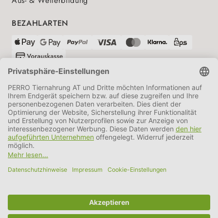
Aus- & Weiterbildung
BEZAHLARTEN
VERSANDPARTNER