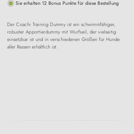
Sie erhalten 12 Bonus Punkte für diese Bestellung
Der Coachi Training Dummy ist ein schwimmfähiger,
robuster Apportierdummy mit Wurfseil, der vielseitig
einsetzbar ist und in verschiedenen Größen für Hunde
aller Rassen erhältlich ist.