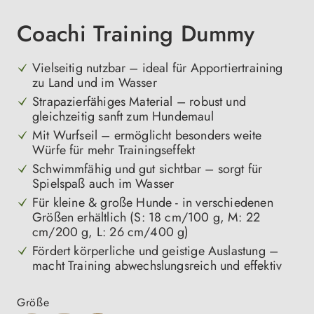
Coachi Training Dummy
Vielseitig nutzbar – ideal für Apportiertraining
zu Land und im Wasser
Strapazierfähiges Material – robust und
gleichzeitig sanft zum Hundemaul
Mit Wurfseil – ermöglicht besonders weite
Würfe für mehr Trainingseffekt
Schwimmfähig und gut sichtbar – sorgt für
Spielspaß auch im Wasser
Für kleine & große Hunde - in verschiedenen
Größen erhältlich (S: 18 cm/100 g, M: 22
cm/200 g, L: 26 cm/400 g)
Fördert körperliche und geistige Auslastung –
macht Training abwechslungsreich und effektiv
auswählen
Größe