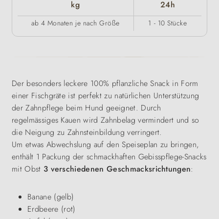
kg
24h
ab 4 Monaten je nach Größe
1 - 10 Stücke
Der besonders leckere 100% pflanzliche Snack in Form
einer Fischgräte ist perfekt zu natürlichen Unterstützung
der Zahnpflege beim Hund geeignet. Durch
regelmässiges Kauen wird Zahnbelag vermindert und so
die Neigung zu Zahnsteinbildung verringert.
Um etwas Abwechslung auf den Speiseplan zu bringen,
enthält 1 Packung der schmackhaften Gebisspflege-Snacks
mit Obst
3 verschiedenen Geschmacksrichtungen
:
Banane (gelb)
Erdbeere (rot)