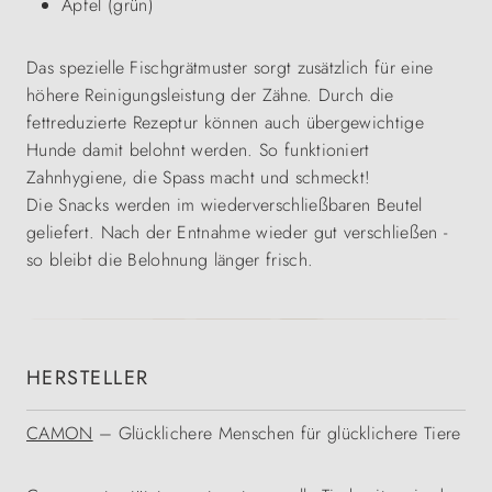
Apfel (grün)
Das spezielle Fischgrätmuster sorgt zusätzlich für eine
höhere Reinigungsleistung der Zähne. Durch die
fettreduzierte Rezeptur können auch übergewichtige
Hunde damit belohnt werden. So funktioniert
Zahnhygiene, die Spass macht und schmeckt!
Die Snacks werden im wiederverschließbaren Beutel
geliefert. Nach der Entnahme wieder gut verschließen -
so bleibt die Belohnung länger frisch.
HERSTELLER
CAMON
– Glücklichere Menschen für glücklichere Tiere