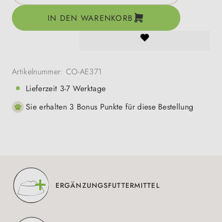
IN DEN WARENKORB
Artikelnummer:
CO-AE371
Lieferzeit 3-7 Werktage
Sie erhalten 3 Bonus Punkte für diese Bestellung
ERGÄNZUNGSFUTTERMITTEL