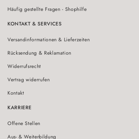
Häufig gestellte Fragen - Shophilfe
KONTAKT & SERVICES
Versandinformationen & Lieferzeiten
Rücksendung & Reklamation
Widerrufsrecht
Vertrag widerrufen
Kontakt
KARRIERE
Offene Stellen
Aus- & Weiterbildung