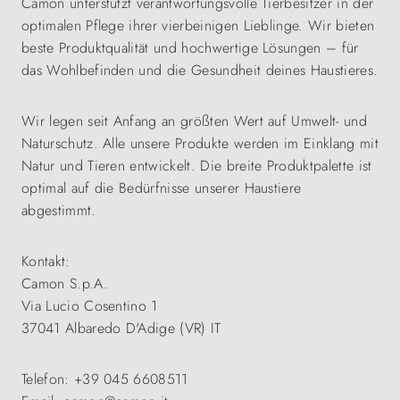
Camon unterstützt verantwortungsvolle Tierbesitzer in der
optimalen Pflege ihrer vierbeinigen Lieblinge. Wir bieten
beste Produktqualität und hochwertige Lösungen – für
das Wohlbefinden und die Gesundheit deines Haustieres.
Wir legen seit Anfang an größten Wert auf Umwelt- und
Naturschutz. Alle unsere Produkte werden im Einklang mit
Natur und Tieren entwickelt. Die breite Produktpalette ist
optimal auf die Bedürfnisse unserer Haustiere
abgestimmt.
Kontakt:
Camon S.p.A.
Via Lucio Cosentino 1
37041 Albaredo D'Adige (VR) IT
Telefon: +39 045 6608511