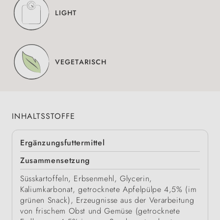
LIGHT
VEGETARISCH
INHALTSSTOFFE
Ergänzungsfuttermittel
Zusammensetzung
Süsskartoffeln, Erbsenmehl, Glycerin,
Kaliumkarbonat, getrocknete Apfelpülpe 4,5% (im
grünen Snack), Erzeugnisse aus der Verarbeitung
von frischem Obst und Gemüse (getrocknete