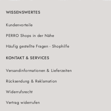
WISSENSWERTES
Kundenvorteile
PERRO Shops in der Nähe
Häufig gestellte Fragen - Shophilfe
KONTAKT & SERVICES
Versandinformationen & Lieferzeiten
Rücksendung & Reklamation
Widerrufsrecht
Vertrag widerrufen