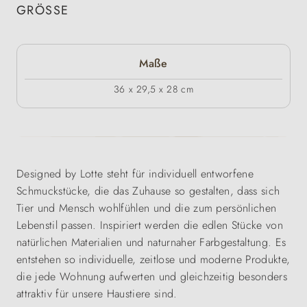
GRÖSSE
Maße
36 x 29,5 x 28 cm
Designed by Lotte steht für individuell entworfene
Schmuckstücke, die das Zuhause so gestalten, dass sich
Tier und Mensch wohlfühlen und die zum persönlichen
Lebenstil passen. Inspiriert werden die edlen Stücke von
natürlichen Materialien und naturnaher Farbgestaltung. Es
entstehen so individuelle, zeitlose und moderne Produkte,
die jede Wohnung aufwerten und gleichzeitig besonders
attraktiv für unsere Haustiere sind.