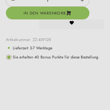
IN DEN WARENKORB
Artikelnummer:
ZZ-409128
Lieferzeit 3-7 Werktage
Sie erhalten 40 Bonus Punkte für diese Bestellung