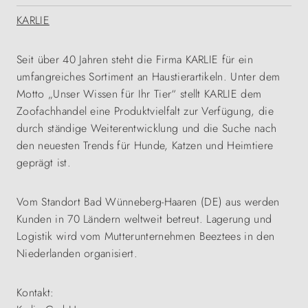
KARLIE
Seit über 40 Jahren steht die Firma KARLIE für ein
umfangreiches Sortiment an Haustierartikeln. Unter dem
Motto „Unser Wissen für Ihr Tier“ stellt KARLIE dem
Zoofachhandel eine Produktvielfalt zur Verfügung, die
durch ständige Weiterentwicklung und die Suche nach
den neuesten Trends für Hunde, Katzen und Heimtiere
geprägt ist.
Vom Standort Bad Wünneberg-Haaren (DE) aus werden
Kunden in 70 Ländern weltweit betreut. Lagerung und
Logistik wird vom Mutterunternehmen Beeztees in den
Niederlanden organisiert.
Kontakt: