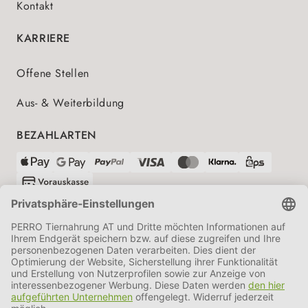
Kontakt
KARRIERE
Offene Stellen
Aus- & Weiterbildung
BEZAHLARTEN
VERSANDPARTNER