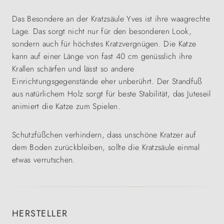
Das Besondere an der Kratzsäule Yves ist ihre waagrechte
Lage. Das sorgt nicht nur für den besonderen Look,
sondern auch für höchstes Kratzvergnügen. Die Katze
kann auf einer Länge von fast 40 cm genüsslich ihre
Krallen schärfen und lässt so andere
Einrichtungsgegenstände eher unberührt. Der Standfuß
aus natürlichem Holz sorgt für beste Stabilität, das Juteseil
animiert die Katze zum Spielen.
Schutzfüßchen verhindern, dass unschöne Kratzer auf
dem Boden zurückbleiben, sollte die Kratzsäule einmal
etwas verrutschen.
HERSTELLER