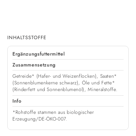
INHALTSSTOFFE
Ergänzungsfuttermittel
Zusammensetzung
Getreide* (Hafer- und Weizenflocken), Saaten*
(Sonnenblumenkerne schwarz), Öle und Fette*
(Rinderfett und Sonnenblumenöl), Mineralstoffe.
Info
*Rohstoffe stammen aus biologischer
Erzeugung/DE-ÖKO-007.