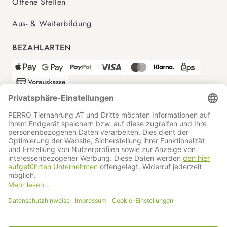
Offene Stellen
Aus- & Weiterbildung
BEZAHLARTEN
VERSANDPARTNER