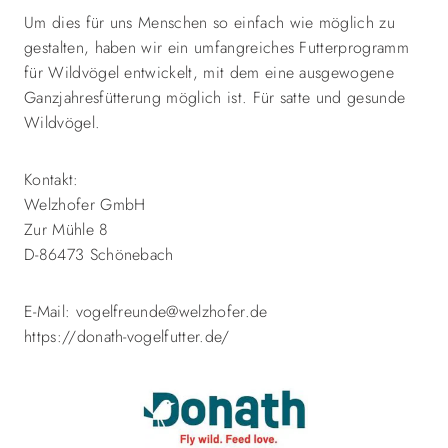
Um dies für uns Menschen so einfach wie möglich zu
gestalten, haben wir ein umfangreiches Futterprogramm
für Wildvögel entwickelt, mit dem eine ausgewogene
Ganzjahresfütterung möglich ist. Für satte und gesunde
Wildvögel.
Kontakt:
Welzhofer GmbH
Zur Mühle 8
D-86473 Schönebach
E-Mail: vogelfreunde@welzhofer.de
https://donath-vogelfutter.de/