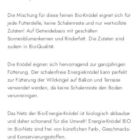
Die Mischung für diese feinen Bio-Knödel eignet sich für
jede Futterstelle, keine Schalenreste und nur wertvollste
Zutaten! Auf Getreidebasis mit geschälten
Sonnenblumenkernen und Rinderfett. Die Zutaten sind
zudem in Bio-Qualität.
Die Knödel eignen sich hervorragend zur ganzjährigen
Fütterung. Der schalenfreie Energieknödel kann perfekt
zur Fütterung der Wildvögel auf Balkon und Terrasse
verwendet werden, da keine Schalenreste den Boden
verunreinigen.
Das Netz der Bio-Energie-Knödel ist biologisch abbaubar
und daher schonend für die Umwelt! Energie-Knödel BIO
im Bio-Netz sind frei von künstlichen Farb-, Geschmacks-
und Konservierungsstoffen.