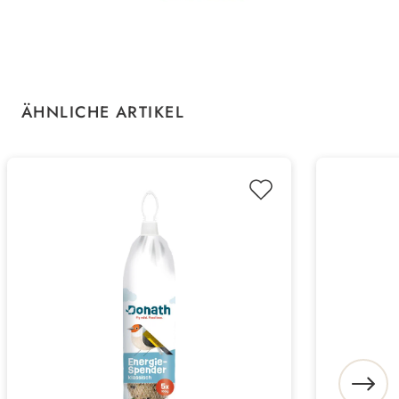
Produktgalerie überspringen
ÄHNLICHE ARTIKEL