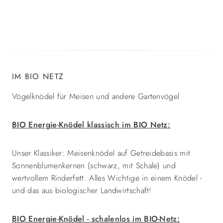
IM BIO NETZ
Vögelknödel für Meisen und andere Gartenvögel
BIO Energie-Knödel klassisch im BIO Netz:
Unser Klassiker: Meisenknödel auf Getreidebasis mit
Sonnenblumenkernen (schwarz, mit Schale) und
wertvollem Rinderfett. Alles Wichtige in einem Knödel -
und das aus biologischer Landwirtschaft!
BIO Energie-Knödel - schalenlos im BIO-Netz: