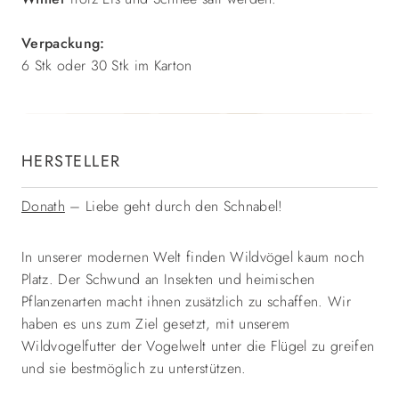
Verpackung:
6 Stk oder 30 Stk im Karton
HERSTELLER
Donath
– Liebe geht durch den Schnabel!
In unserer modernen Welt finden Wildvögel kaum noch
Platz. Der Schwund an Insekten und heimischen
Pflanzenarten macht ihnen zusätzlich zu schaffen. Wir
haben es uns zum Ziel gesetzt, mit unserem
Wildvogelfutter der Vogelwelt unter die Flügel zu greifen
und sie bestmöglich zu unterstützen.