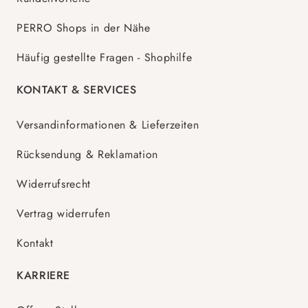
PERRO Shops in der Nähe
Häufig gestellte Fragen - Shophilfe
KONTAKT & SERVICES
Versandinformationen & Lieferzeiten
Rücksendung & Reklamation
Widerrufsrecht
Vertrag widerrufen
Kontakt
KARRIERE