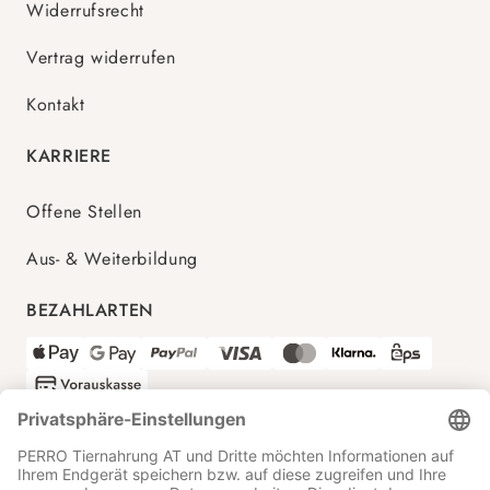
Widerrufsrecht
Vertrag widerrufen
Kontakt
KARRIERE
Offene Stellen
Aus- & Weiterbildung
BEZAHLARTEN
VERSANDPARTNER