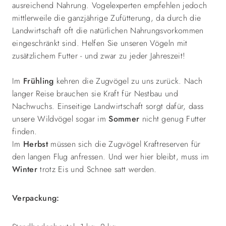
ausreichend Nahrung. Vogelexperten empfehlen jedoch
mittlerweile die ganzjährige Zufütterung, da durch die
Landwirtschaft oft die natürlichen Nahrungsvorkommen
eingeschränkt sind. Helfen Sie unseren Vögeln mit
zusätzlichem Futter - und zwar zu jeder Jahreszeit!
Im
Frühling
kehren die Zugvögel zu uns zurück. Nach
langer Reise brauchen sie Kraft für Nestbau und
Nachwuchs. Einseitige Landwirtschaft sorgt dafür, dass
unsere Wildvögel sogar im
Sommer
nicht genug Futter
finden.
Im
Herbst
müssen sich die Zugvögel Kraftreserven für
den langen Flug anfressen. Und wer hier bleibt, muss im
Winter
trotz Eis und Schnee satt werden.
Verpackung: