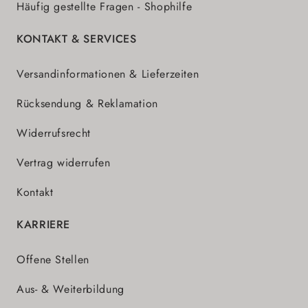
Häufig gestellte Fragen - Shophilfe
KONTAKT & SERVICES
Versandinformationen & Lieferzeiten
Rücksendung & Reklamation
Widerrufsrecht
Vertrag widerrufen
Kontakt
KARRIERE
Offene Stellen
Aus- & Weiterbildung