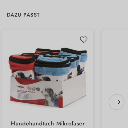
Produktgalerie überspringen
DAZU PASST
Hundehandtuch Mikrofaser