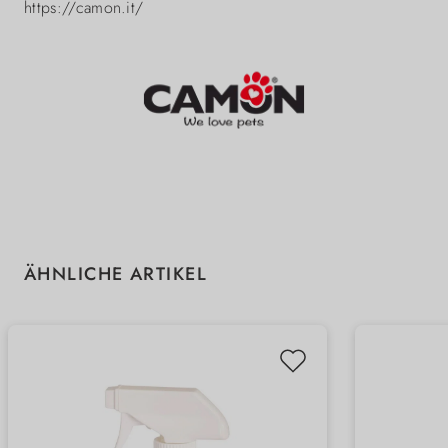
https://camon.it/
Produktgalerie überspringen
ÄHNLICHE ARTIKEL