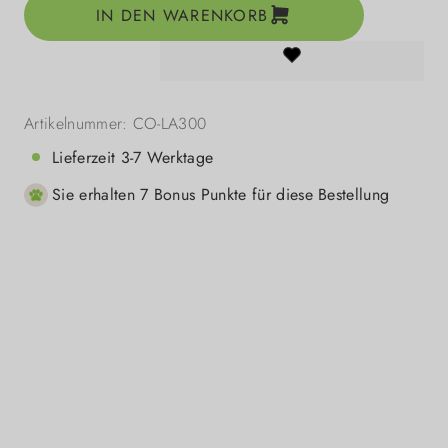
IN DEN WARENKORB
Artikelnummer:
CO-LA300
Lieferzeit 3-7 Werktage
Sie erhalten 7 Bonus Punkte für diese Bestellung