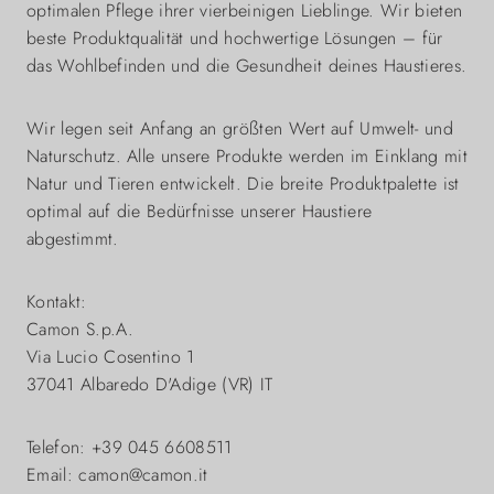
optimalen Pflege ihrer vierbeinigen Lieblinge. Wir bieten
beste Produktqualität und hochwertige Lösungen – für
das Wohlbefinden und die Gesundheit deines Haustieres.
Wir legen seit Anfang an größten Wert auf Umwelt- und
Naturschutz. Alle unsere Produkte werden im Einklang mit
Natur und Tieren entwickelt. Die breite Produktpalette ist
optimal auf die Bedürfnisse unserer Haustiere
abgestimmt.
Kontakt:
Camon S.p.A.
Via Lucio Cosentino 1
37041 Albaredo D'Adige (VR) IT
Telefon: +39 045 6608511
Email: camon@camon.it