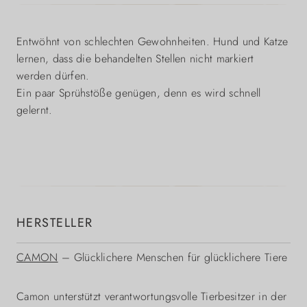
Entwöhnt von schlechten Gewohnheiten. Hund und Katze
lernen, dass die behandelten Stellen nicht markiert
werden dürfen.
Ein paar Sprühstöße genügen, denn es wird schnell
gelernt.
HERSTELLER
CAMON
– Glücklichere Menschen für glücklichere Tiere
Camon unterstützt verantwortungsvolle Tierbesitzer in der