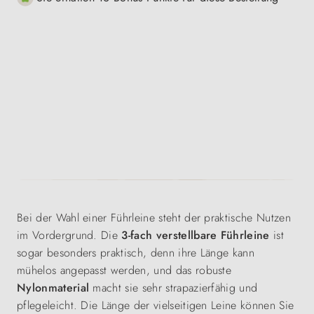
Bei der Wahl einer Führleine steht der praktische Nutzen
im Vordergrund. Die
3-fach verstellbare Führleine
ist
sogar besonders praktisch, denn ihre Länge kann
mühelos angepasst werden, und das robuste
Nylonmaterial
macht sie sehr strapazierfähig und
pflegeleicht. Die Länge der vielseitigen Leine können Sie