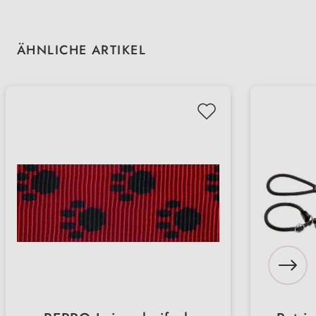
Produktgalerie überspringen
ÄHNLICHE ARTIKEL