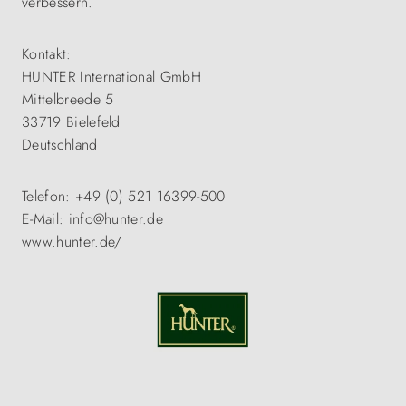
verbessern.
Kontakt:
HUNTER International GmbH
Mittelbreede 5
33719 Bielefeld
Deutschland
Telefon: +49 (0) 521 16399-500
E-Mail: info@hunter.de
www.hunter.de/