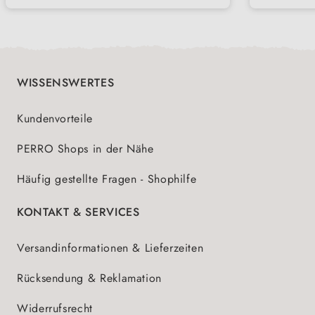
MENT
WISSENSWERTES
Kundenvorteile
PERRO Shops in der Nähe
Häufig gestellte Fragen - Shophilfe
KONTAKT & SERVICES
Versandinformationen & Lieferzeiten
Rücksendung & Reklamation
Widerrufsrecht