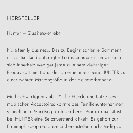
HERSTELLER
Hunter
– Qualitätsverliebt
It´s a family business. Das zu Beginn schlanke Sortiment
in Deutschland gefertigter Lederaccessoires entwickelte
sich innerhalb weniger Jahre zu einem vielfältigen
Produktsortiment und der Unternehmensname HUNTER zu
einer wahren Markengröße in der Heimtierbranche.
Mit hochwertigem Zubehör für Hunde und Katze sowie
modischen Accessoires konnte das Familienunternehmen
schnell neue Marktsegmente erobern. Produktqualität ist
bei HUNTER eine Selbstverständlichkeit. Es gehört zur
Firmenphilosophie, diese sicherzustellen und ständig zu