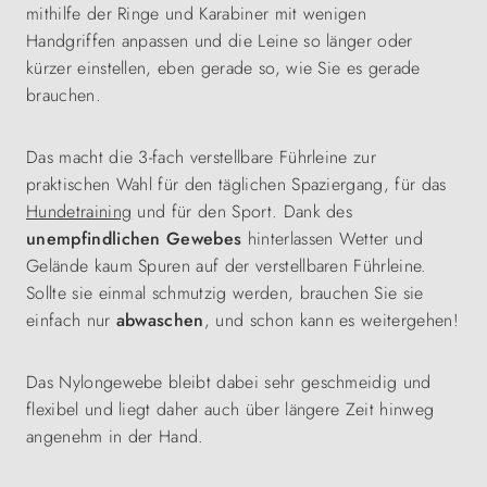
mithilfe der Ringe und Karabiner mit wenigen
Handgriffen anpassen und die Leine so länger oder
kürzer einstellen, eben gerade so, wie Sie es gerade
brauchen.
Das macht die 3-fach verstellbare Führleine zur
praktischen Wahl für den täglichen Spaziergang, für das
Hundetraining
und für den Sport. Dank des
unempfindlichen Gewebes
hinterlassen Wetter und
Gelände kaum Spuren auf der verstellbaren Führleine.
Sollte sie einmal schmutzig werden, brauchen Sie sie
einfach nur
abwaschen
, und schon kann es weitergehen!
Das Nylongewebe bleibt dabei sehr geschmeidig und
flexibel und liegt daher auch über längere Zeit hinweg
angenehm in der Hand.