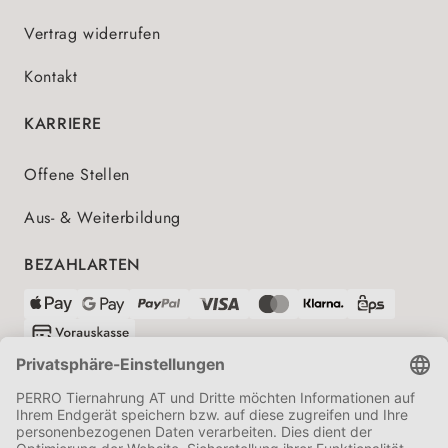
Vertrag widerrufen
Kontakt
KARRIERE
Offene Stellen
Aus- & Weiterbildung
BEZAHLARTEN
VERSANDPARTNER