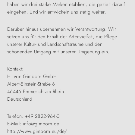
haben wir drei starke Marken etabliert, die gezielt darauf
eingehen. Und wir entwickeln uns stetig weiter.
Darüber hinaus übernehmen wir Verantwortung. Wir
setzen uns für den Erhalt der Artenvielfalt, die Pflege
unserer Kultur- und Landschaftsräume und den
schonenden Umgang mit unserer Umgebung ein.
Kontakt:
H. von Gimborn GmbH
Albert-Einstein-Straße 6
46446 Emmerich am Rhein
Deutschland
Telefon: +49 2822-964-0
E-Mail: info@gimborn.de
http://www.gimborn.eu/de/