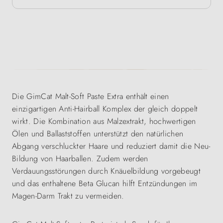
Die GimCat Malt-Soft Paste Extra enthält einen
einzigartigen Anti-Hairball Komplex der gleich doppelt
wirkt. Die Kombination aus Malzextrakt, hochwertigen
Ölen und Ballaststoffen unterstützt den natürlichen
Abgang verschluckter Haare und reduziert damit die Neu-
Bildung von Haarballen. Zudem werden
Verdauungsstörungen durch Knäuelbildung vorgebeugt
und das enthaltene Beta Glucan hilft Entzündungen im
Magen-Darm Trakt zu vermeiden.