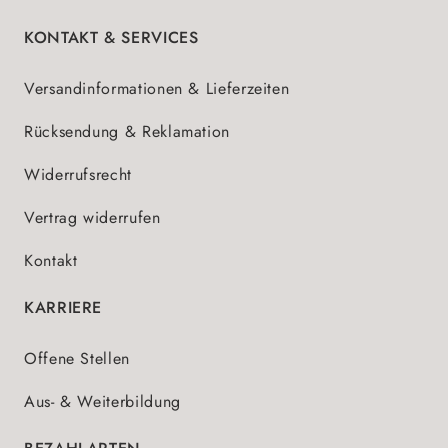
KONTAKT & SERVICES
Versandinformationen & Lieferzeiten
Rücksendung & Reklamation
Widerrufsrecht
Vertrag widerrufen
Kontakt
KARRIERE
Offene Stellen
Aus- & Weiterbildung