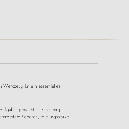
Werkzeug ist ein essentielles
 Aufgabe gemacht, sie bestmöglich
rarbeitete Scheren, leistungsstarke