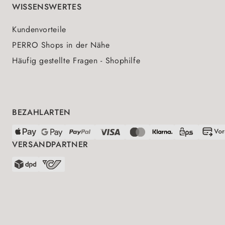
WISSENSWERTES
Kundenvorteile
PERRO Shops in der Nähe
Häufig gestellte Fragen - Shophilfe
BEZAHLARTEN
VERSANDPARTNER