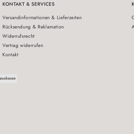
KONTAKT & SERVICES
Versandinformationen & Lieferzeiten
O
Rücksendung & Reklamation
A
Widerrufsrecht
Vertrag widerrufen
Kontakt