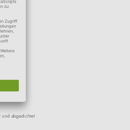
zt und abgedichtet