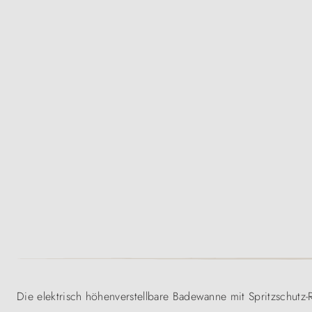
Die elektrisch höhenverstellbare Badewanne mit Spritzschutz