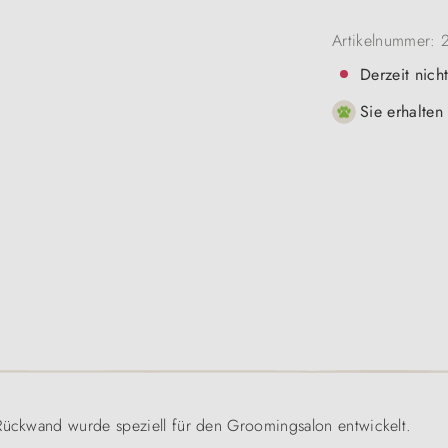
Artikelnummer:
Derzeit nich
Sie erhalten
-Rückwand wurde speziell für den Groomingsalon entwickelt.