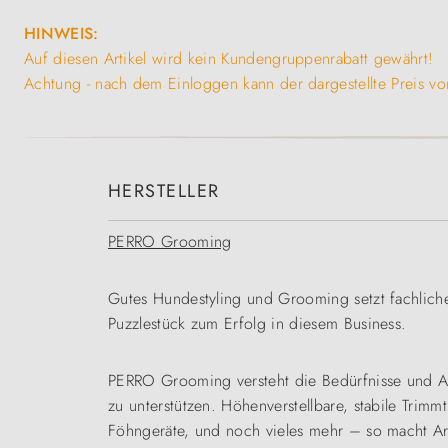
HINWEIS:
Auf diesen Artikel wird kein Kundengruppenrabatt gewährt!
Achtung - nach dem Einloggen kann der dargestellte Preis 
HERSTELLER
PERRO Grooming
Gutes Hundestyling und Grooming setzt fachlich
Puzzlestück zum Erfolg in diesem Business.
PERRO Grooming versteht die Bedürfnisse und An
zu unterstützen. Höhenverstellbare, stabile Trimm
Föhngeräte, und noch vieles mehr – so macht Ar