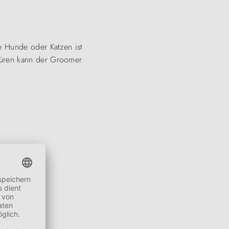
e Hunde oder Katzen ist
 Türen kann der Groomer