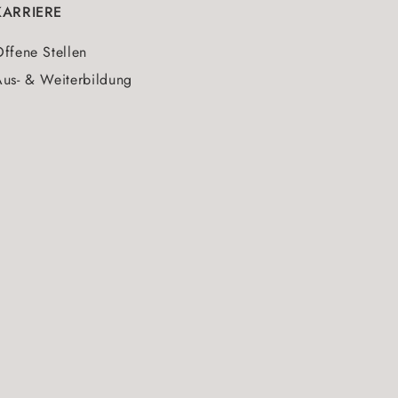
KARRIERE
ffene Stellen
us- & Weiterbildung