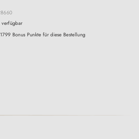
28660
t verfügbar
 1799 Bonus Punkte für diese Bestellung