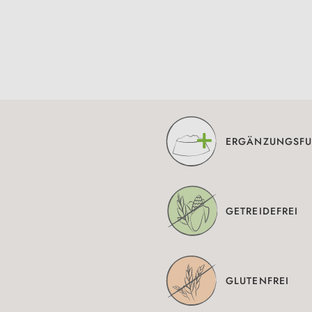
ERGÄNZUNGSFU
GETREIDEFREI
GLUTENFREI