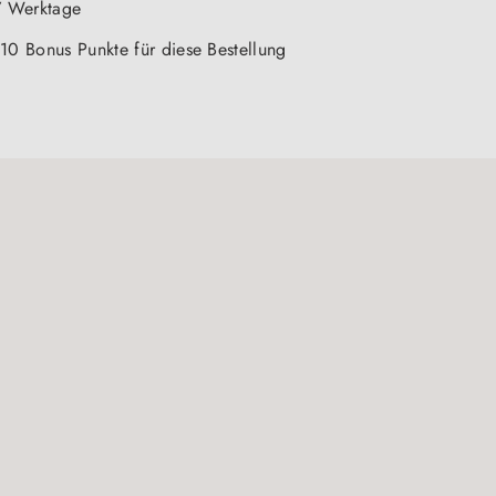
-7 Werktage
 10 Bonus Punkte für diese Bestellung