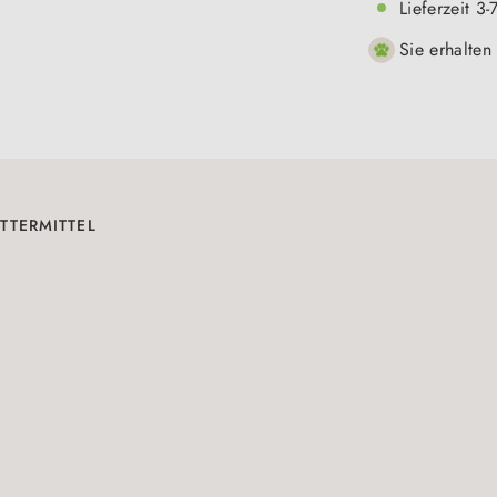
Lieferzeit 3
Sie erhalten
TTERMITTEL