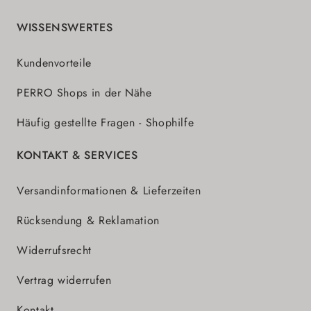
WISSENSWERTES
Kundenvorteile
PERRO Shops in der Nähe
Häufig gestellte Fragen - Shophilfe
KONTAKT & SERVICES
Versandinformationen & Lieferzeiten
Rücksendung & Reklamation
Widerrufsrecht
Vertrag widerrufen
Kontakt