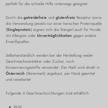
perfekt für die schnelle Hilfe unterwegs geeignet.
Durch die
getreidefreie
und
glutenfreie
Rezeptur sowie
die Verwendung jeweils nur einer tierischen Proteinquelle
(
Singleprotein
) eignen sich die Stangerl auch für Hunde
mit Allergien oder
Unverträglichkeiten
gegen andere
Eiweißquellen.
Selbstverständlich werden bei der Herstellung weder
Geschmacksverstärker oder Zucker, noch
Konservierungsstoffe verwendet. Der Hanf wird direkt in
Österreich
(Steiermark) angebaut, per Hand geerntet
und verarbeitet.
Folgende 4 Geschmacksrichtungen sind erhältlich:
Wild