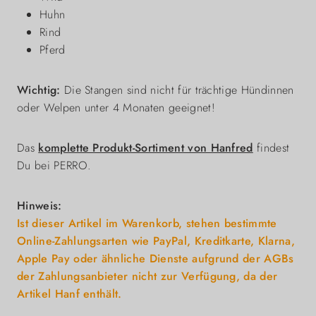
Huhn
Rind
Pferd
Wichtig:
Die Stangen sind nicht für trächtige Hündinnen
oder Welpen unter 4 Monaten geeignet!
Das
komplette Produkt-Sortiment von Hanfred
findest
Du bei PERRO.
Hinweis:
Ist dieser Artikel im Warenkorb, stehen bestimmte
Online-Zahlungsarten wie PayPal, Kreditkarte, Klarna,
Apple Pay oder ähnliche Dienste aufgrund der AGBs
der Zahlungsanbieter nicht zur Verfügung, da der
Artikel Hanf enthält.