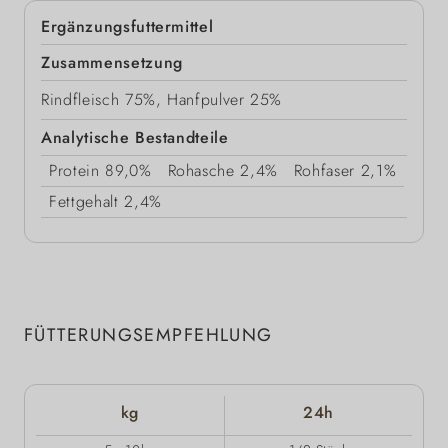
Ergänzungsfuttermittel
Zusammensetzung
Rindfleisch 75%, Hanfpulver 25%
Analytische Bestandteile
Protein
89,0%
Rohasche
2,4%
Rohfaser
2,1%
Fettgehalt
2,4%
FÜTTERUNGSEMPFEHLUNG
kg
24h