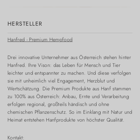
HERSTELLER
Hanfred - Premium Hempfood
Drei innovative Unternehmer aus Österreich stehen hinter
Hanfred. Ihre Vison: das Leben für Mensch und Tier
leichter und entspannter zu machen. Und diese verfolgen
sie mit unheimlich viel Engagement, Herzblut und
Wertschätzung. Die Premium Produkte aus Hanf stammen
zu 100% aus Österreich: Anbau, Ernte und Verarbeitung
erfolgen regional, großteils händisch und ohne
chemischen Pflanzenschutz. So im Einklang mit Natur und
Heimat entstehen Hanfprodukte von höchster Qualität.
Kontakt: