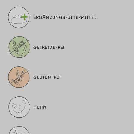
ERGÄNZUNGSFUTTERMITTEL
GETREIDEFREI
GLUTENFREI
HUHN