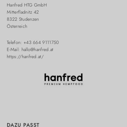
Hanfred HTG GmbH
Mitterfladnitz 42
8322 Studenzen
Österreich
Telefon: +43 664 9111750
E-Mail: hallo@hanfred.at
https://hanfred.at/
Produktgalerie überspringen
DAZU PASST