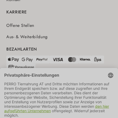
KARRIERE
Offene Stellen
Aus- & Weiterbildung
BEZAHLARTEN
VERSANDPARTNER