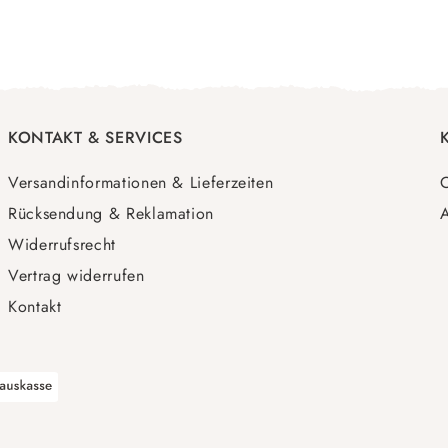
KONTAKT & SERVICES
Versandinformationen & Lieferzeiten
O
Rücksendung & Reklamation
A
Widerrufsrecht
Vertrag widerrufen
Kontakt