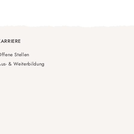
KARRIERE
ffene Stellen
us- & Weiterbildung