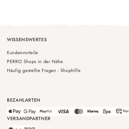
WISSENSWERTES
Kundenvorteile
PERRO Shops in der Nähe
Häufig gestellte Fragen - Shophilfe
BEZAHLARTEN
VERSANDPARTNER