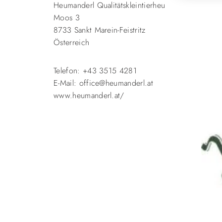
Heumanderl Qualitätskleintierheu
Moos 3
8733 Sankt Marein-Feistritz
Österreich
Telefon: +43 3515 4281
E-Mail: office@heumanderl.at
www.heumanderl.at/