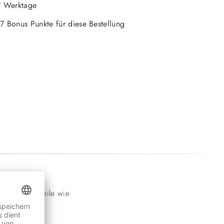
-7 Werktage
 7 Bonus Punkte für diese Bestellung
utterbestandteile wie