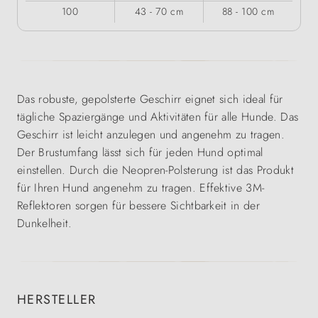
100
43 - 70 cm
88 - 100 cm
Das robuste, gepolsterte Geschirr eignet sich ideal für
tägliche Spaziergänge und Aktivitäten für alle Hunde. Das
Geschirr ist leicht anzulegen und angenehm zu tragen.
Der Brustumfang lässt sich für jeden Hund optimal
einstellen. Durch die Neopren-Polsterung ist das Produkt
für Ihren Hund angenehm zu tragen. Effektive 3M-
Reflektoren sorgen für bessere Sichtbarkeit in der
Dunkelheit.
HERSTELLER