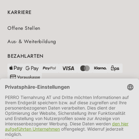
KARRIERE
Offene Stellen
Aus- & Weiterbildung
BEZAHLARTEN
VERSANDPARTNER