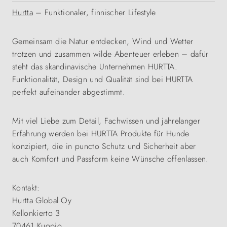
Hurtta
– Funktionaler, finnischer Lifestyle
Gemeinsam die Natur entdecken, Wind und Wetter
trotzen und zusammen wilde Abenteuer erleben – dafür
steht das skandinavische Unternehmen HURTTA.
Funktionalität, Design und Qualität sind bei HURTTA
perfekt aufeinander abgestimmt.
Mit viel Liebe zum Detail, Fachwissen und jahrelanger
Erfahrung werden bei HURTTA Produkte für Hunde
konzipiert, die in puncto Schutz und Sicherheit aber
auch Komfort und Passform keine Wünsche offenlassen.
Kontakt:
Hurtta Global Oy
Kellonkierto 3
70461 Kuopio