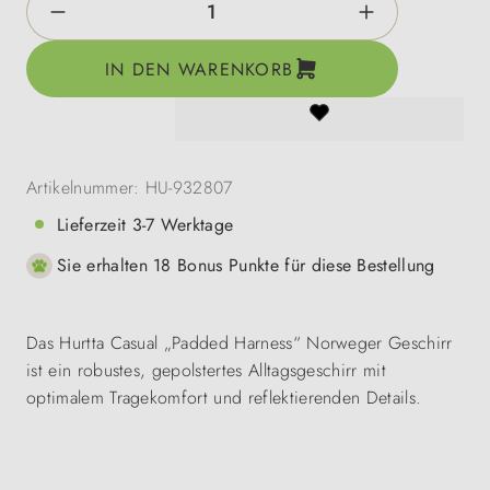
IN DEN WARENKORB
Artikelnummer:
HU-932807
Lieferzeit 3-7 Werktage
Sie erhalten 18 Bonus Punkte für diese Bestellung
Das Hurtta Casual „Padded Harness“ Norweger Geschirr
ist ein robustes, gepolstertes Alltagsgeschirr mit
optimalem Tragekomfort und reflektierenden Details.