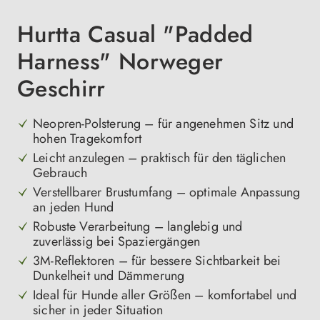
Hurtta Casual "Padded
Harness" Norweger
Geschirr
Neopren-Polsterung – für angenehmen Sitz und
hohen Tragekomfort
Leicht anzulegen – praktisch für den täglichen
Gebrauch
Verstellbarer Brustumfang – optimale Anpassung
an jeden Hund
Robuste Verarbeitung – langlebig und
zuverlässig bei Spaziergängen
3M-Reflektoren – für bessere Sichtbarkeit bei
Dunkelheit und Dämmerung
Ideal für Hunde aller Größen – komfortabel und
sicher in jeder Situation