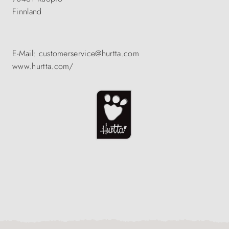
Finnland
E-Mail: customerservice@hurtta.com
www.hurtta.com/