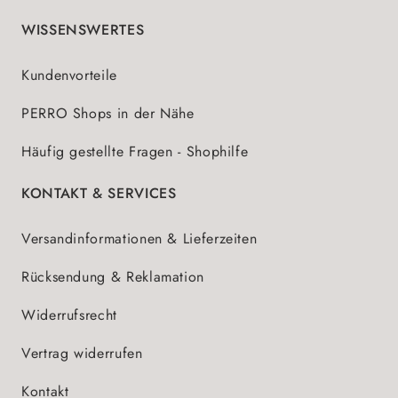
WISSENSWERTES
Kundenvorteile
PERRO Shops in der Nähe
Häufig gestellte Fragen - Shophilfe
KONTAKT & SERVICES
Versandinformationen & Lieferzeiten
Rücksendung & Reklamation
Widerrufsrecht
Vertrag widerrufen
Kontakt