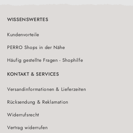
WISSENSWERTES
Kundenvorteile
PERRO Shops in der Nähe
Häufig gestellte Fragen - Shophilfe
KONTAKT & SERVICES
Versandinformationen & Lieferzeiten
Rücksendung & Reklamation
Widerrufsrecht
Vertrag widerrufen