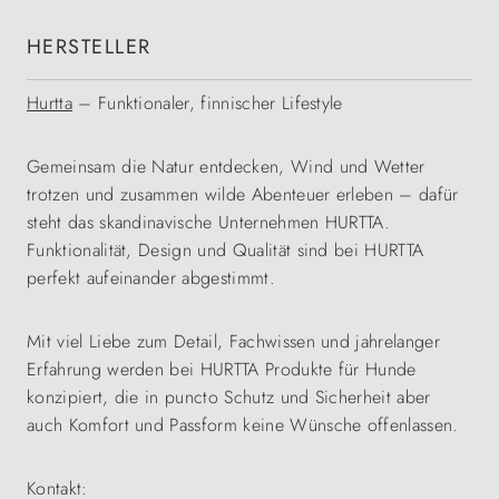
HERSTELLER
Hurtta
– Funktionaler, finnischer Lifestyle
Gemeinsam die Natur entdecken, Wind und Wetter
trotzen und zusammen wilde Abenteuer erleben – dafür
steht das skandinavische Unternehmen HURTTA.
Funktionalität, Design und Qualität sind bei HURTTA
perfekt aufeinander abgestimmt.
Mit viel Liebe zum Detail, Fachwissen und jahrelanger
Erfahrung werden bei HURTTA Produkte für Hunde
konzipiert, die in puncto Schutz und Sicherheit aber
auch Komfort und Passform keine Wünsche offenlassen.
Kontakt: