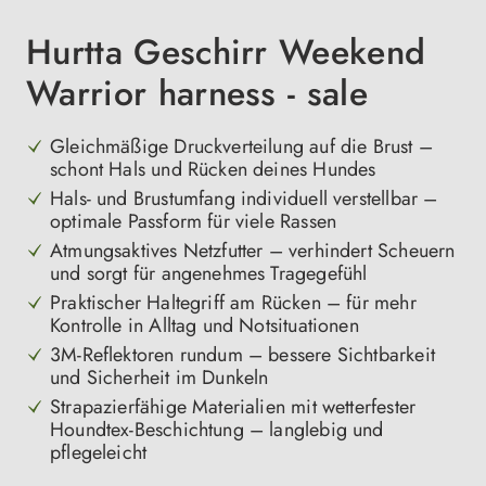
Hurtta Geschirr Weekend
Warrior harness - sale
Gleichmäßige Druckverteilung auf die Brust –
schont Hals und Rücken deines Hundes
Hals- und Brustumfang individuell verstellbar –
optimale Passform für viele Rassen
Atmungsaktives Netzfutter – verhindert Scheuern
und sorgt für angenehmes Tragegefühl
Praktischer Haltegriff am Rücken – für mehr
Kontrolle in Alltag und Notsituationen
3M-Reflektoren rundum – bessere Sichtbarkeit
und Sicherheit im Dunkeln
Strapazierfähige Materialien mit wetterfester
Houndtex-Beschichtung – langlebig und
pflegeleicht