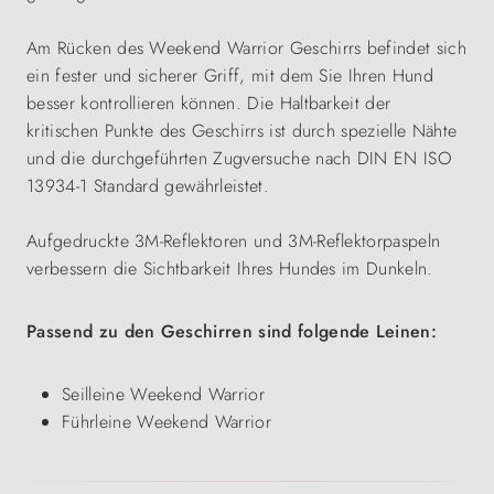
Am Rücken des Weekend Warrior Geschirrs befindet sich
ein fester und sicherer Griff, mit dem Sie Ihren Hund
besser kontrollieren können. Die Haltbarkeit der
kritischen Punkte des Geschirrs ist durch spezielle Nähte
und die durchgeführten Zugversuche nach DIN EN ISO
13934-1 Standard gewährleistet.
Aufgedruckte 3M-Reflektoren und 3M-Reflektorpaspeln
verbessern die Sichtbarkeit Ihres Hundes im Dunkeln.
Passend zu den Geschirren sind folgende Leinen:
Seilleine Weekend Warrior
Führleine Weekend Warrior