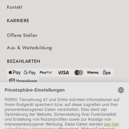
Kontakt
KARRIERE
Offene Stellen
Aus- & Weiterbildung
BEZAHLARTEN
VERSANDPARTNER