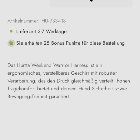
Artikelnummer:
HU-933418
Lieferzeit 3-7 Werktage
Sie erhalten 25 Bonus Punkte für diese Bestellung
Das Hurtta Weekend Warrior Harness ist ein
ergonomisches, verstellbares Geschirr mit robuster
Verarbeitung, das den Druck gleichmäßig verteilt, hohen
Tragekomfort bietet und deinem Hund Sicherheit sowie
Bewegungsfreiheit garantiert.