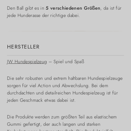
Den Ball gibt es in
5 verschiedenen Größen
, da ist für
jede Hunderasse der richtige dabei.
HERSTELLER
JW Hundespielzeug
– Spiel und Spaß
Die sehr robusten und extrem haltbaren Hundespielzeuge
sorgen für viel Action und Abwechslung. Bei dem
durchdachten und detailreichen Hundespielzeug ist für
jeden Geschmack etwas dabei ist.
Die Produkte werden zum größten Teil aus elastischem
Gummi gefertigt, der auch langen und starken