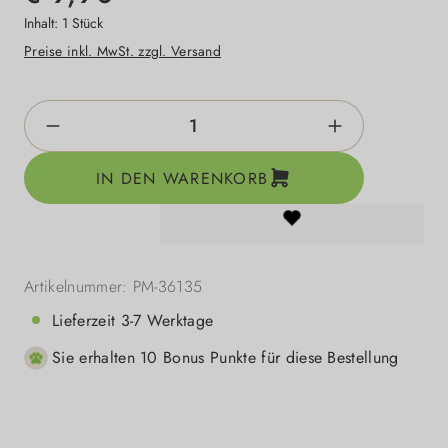
Inhalt:
1 Stück
Preise inkl. MwSt. zzgl. Versand
Produkt Anzahl: Gib den gewünschten Wert e
IN DEN WARENKORB
Artikelnummer:
PM-36135
Lieferzeit 3-7 Werktage
Sie erhalten 10 Bonus Punkte für diese Bestellung