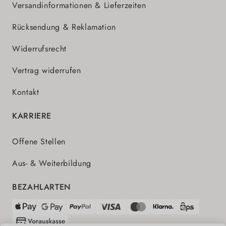
Versandinformationen & Lieferzeiten
Rücksendung & Reklamation
Widerrufsrecht
Vertrag widerrufen
Kontakt
KARRIERE
Offene Stellen
Aus- & Weiterbildung
BEZAHLARTEN