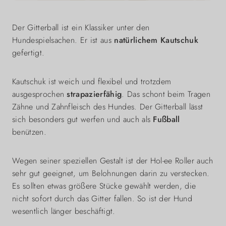
Der Gitterball ist ein Klassiker unter den
Hundespielsachen. Er ist aus
natürlichem Kautschuk
gefertigt.
Kautschuk ist weich und flexibel und trotzdem
ausgesprochen
strapazierfähig
. Das schont beim Tragen
Zähne und Zahnfleisch des Hundes. Der Gitterball lässt
sich besonders gut werfen und auch als
Fußball
benützen.
Wegen seiner speziellen Gestalt ist der Hol-ee Roller auch
sehr gut geeignet, um Belohnungen darin zu verstecken.
Es sollten etwas größere Stücke gewählt werden, die
nicht sofort durch das Gitter fallen. So ist der Hund
wesentlich länger beschäftigt.