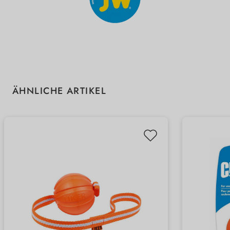
Produktgalerie überspringen
ÄHNLICHE ARTIKEL