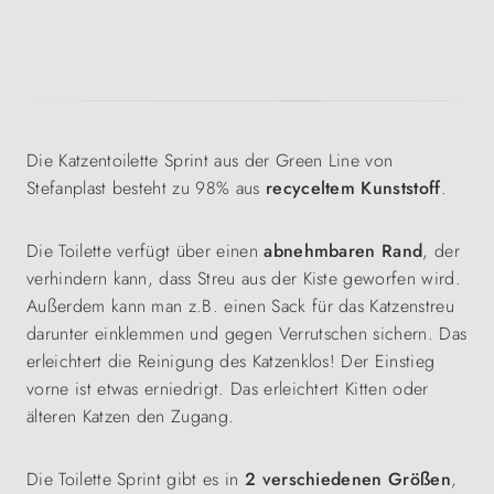
Die Katzentoilette Sprint aus der Green Line von
Stefanplast besteht zu 98% aus
recyceltem Kunststoff
.
Die Toilette verfügt über einen
abnehmbaren Rand
, der
verhindern kann, dass Streu aus der Kiste geworfen wird.
Außerdem kann man z.B. einen Sack für das Katzenstreu
darunter einklemmen und gegen Verrutschen sichern. Das
erleichtert die Reinigung des Katzenklos! Der Einstieg
vorne ist etwas erniedrigt. Das erleichtert Kitten oder
älteren Katzen den Zugang.
Die Toilette Sprint gibt es in
2 verschiedenen Größen
,