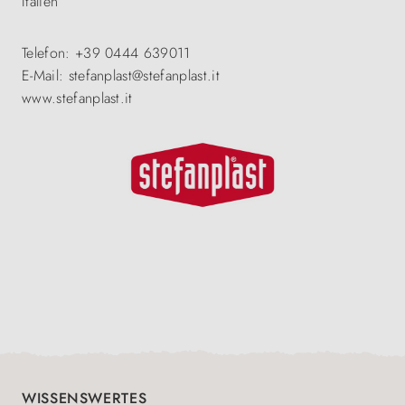
Italien
Telefon: +39 0444 639011
E-Mail: stefanplast@stefanplast.it
www.stefanplast.it
WISSENSWERTES