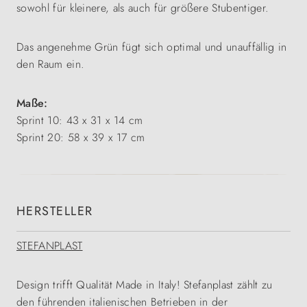
sowohl für kleinere, als auch für größere Stubentiger.
Das angenehme Grün fügt sich optimal und unauffällig in
den Raum ein.
Maße:
Sprint 10: 43 x 31 x 14 cm
Sprint 20: 58 x 39 x 17 cm
HERSTELLER
STEFANPLAST
Design trifft Qualität Made in Italy! Stefanplast zählt zu
den führenden italienischen Betrieben in der