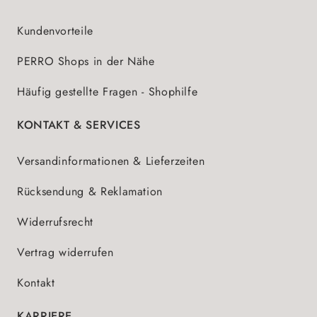
Kundenvorteile
PERRO Shops in der Nähe
Häufig gestellte Fragen - Shophilfe
KONTAKT & SERVICES
Versandinformationen & Lieferzeiten
Rücksendung & Reklamation
Widerrufsrecht
Vertrag widerrufen
Kontakt
KARRIERE