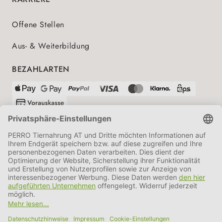
Offene Stellen
Aus- & Weiterbildung
BEZAHLARTEN
VERSANDPARTNER