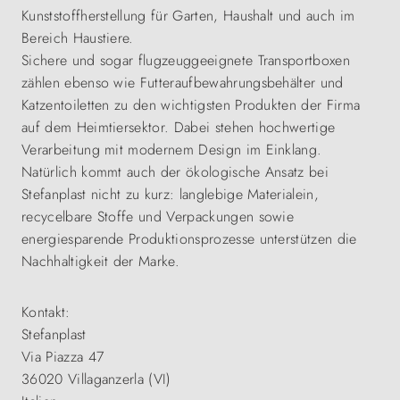
Kunststoffherstellung für Garten, Haushalt und auch im
Bereich Haustiere.
Sichere und sogar flugzeuggeeignete Transportboxen
zählen ebenso wie Futteraufbewahrungsbehälter und
Katzentoiletten zu den wichtigsten Produkten der Firma
auf dem Heimtiersektor. Dabei stehen hochwertige
Verarbeitung mit modernem Design im Einklang.
Natürlich kommt auch der ökologische Ansatz bei
Stefanplast nicht zu kurz: langlebige Materialein,
recycelbare Stoffe und Verpackungen sowie
energiesparende Produktionsprozesse unterstützen die
Nachhaltigkeit der Marke.
Kontakt:
Stefanplast
Via Piazza 47
36020 Villaganzerla (VI)