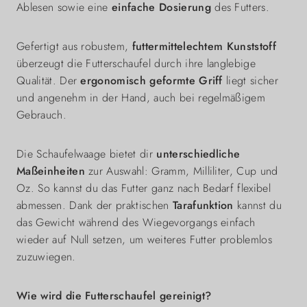
Ablesen sowie eine
einfache Dosierung
des Futters.
Gefertigt aus robustem,
futtermittelechtem
Kunststoff
überzeugt die Futterschaufel durch ihre langlebige
Qualität. Der
ergonomisch geformte Griff
liegt sicher
und angenehm in der Hand, auch bei regelmäßigem
Gebrauch.
Die Schaufelwaage bietet dir
unterschiedliche
Maßeinheiten
zur Auswahl: Gramm, Milliliter, Cup und
Oz. So kannst du das Futter ganz nach Bedarf flexibel
abmessen. Dank der praktischen
Tarafunktion
kannst du
das Gewicht während des Wiegevorgangs einfach
wieder auf Null setzen, um weiteres Futter problemlos
zuzuwiegen.
Wie wird die Futterschaufel gereinigt?