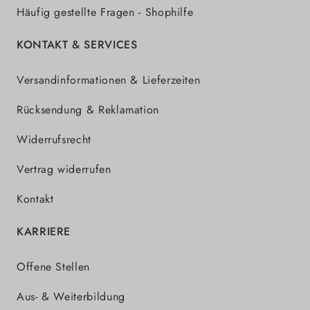
Häufig gestellte Fragen - Shophilfe
KONTAKT & SERVICES
Versandinformationen & Lieferzeiten
Rücksendung & Reklamation
Widerrufsrecht
Vertrag widerrufen
Kontakt
KARRIERE
Offene Stellen
Aus- & Weiterbildung