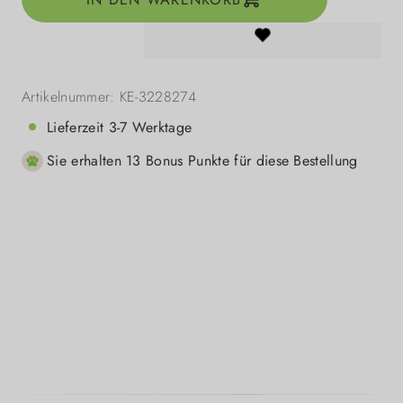
Artikelnummer:
KE-3228274
Lieferzeit 3-7 Werktage
Sie erhalten 13 Bonus Punkte für diese Bestellung