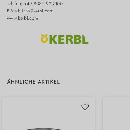
Telefon: +49 8086 933-100
E-Mail: info@kerbl.com
www.kerbl.com
Produktgalerie überspringen
ÄHNLICHE ARTIKEL