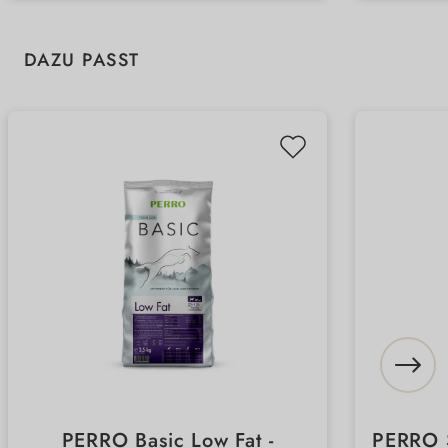
Produktgalerie überspringen
DAZU PASST
PERRO Basic Low Fat -
PERRO 