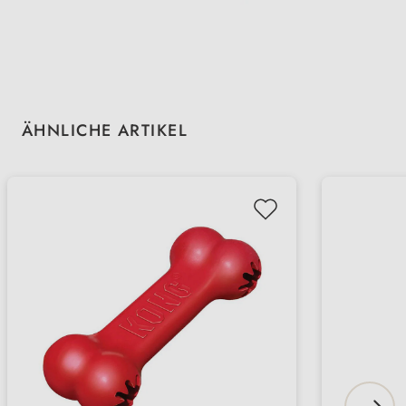
Produktgalerie überspringen
ÄHNLICHE ARTIKEL