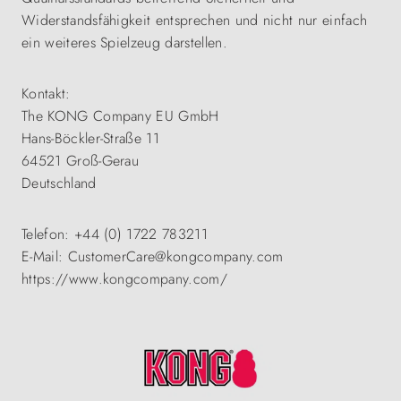
Widerstandsfähigkeit entsprechen und nicht nur einfach
ein weiteres Spielzeug darstellen.
Kontakt:
The KONG Company EU GmbH
Hans-Böckler-Straße 11
64521 Groß-Gerau
Deutschland
Telefon: +44 (0) 1722 783211
E-Mail: CustomerCare@kongcompany.com
https://www.kongcompany.com/