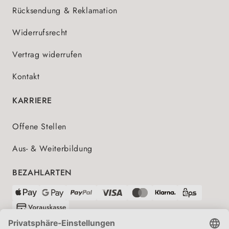
Rücksendung & Reklamation
Widerrufsrecht
Vertrag widerrufen
Kontakt
KARRIERE
Offene Stellen
Aus- & Weiterbildung
BEZAHLARTEN
VERSANDPARTNER