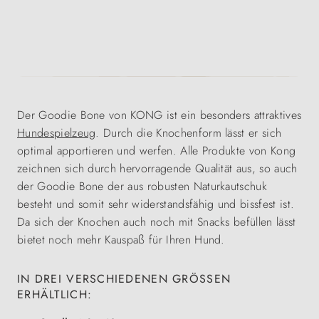
Der Goodie Bone von KONG ist ein besonders attraktives
Hundespielzeug
. Durch die Knochenform lässt er sich
optimal apportieren und werfen. Alle Produkte von Kong
zeichnen sich durch hervorragende Qualität aus, so auch
der Goodie Bone der aus robusten Naturkautschuk
besteht und somit sehr widerstandsfähig und bissfest ist.
Da sich der Knochen auch noch mit Snacks befüllen lässt
bietet noch mehr Kauspaß für Ihren Hund.
IN DREI VERSCHIEDENEN GRÖSSEN E
RHÄLTLICH: