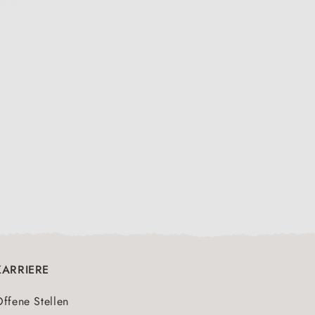
KARRIERE
ffene Stellen