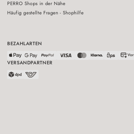
PERRO Shops in der Nähe
Häufig gestellte Fragen - Shophilfe
BEZAHLARTEN
VERSANDPARTNER