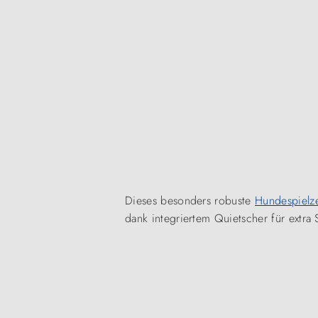
Dieses besonders robuste
Hundespielz
dank integriertem Quietscher für extra 