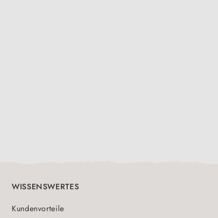
WISSENSWERTES
Kundenvorteile