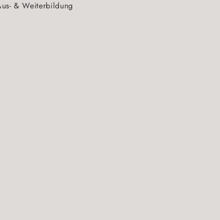
us- & Weiterbildung