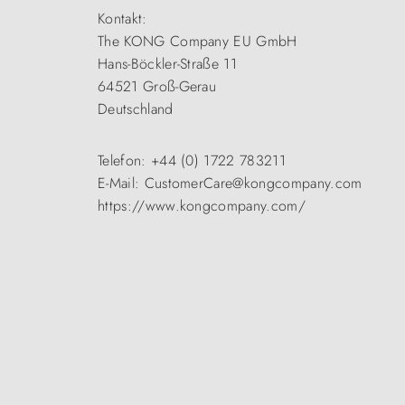
Kontakt:
The KONG Company EU GmbH
Hans-Böckler-Straße 11
64521 Groß-Gerau
Deutschland
Telefon: +44 (0) 1722 783211
E-Mail: CustomerCare@kongcompany.com
https://www.kongcompany.com/