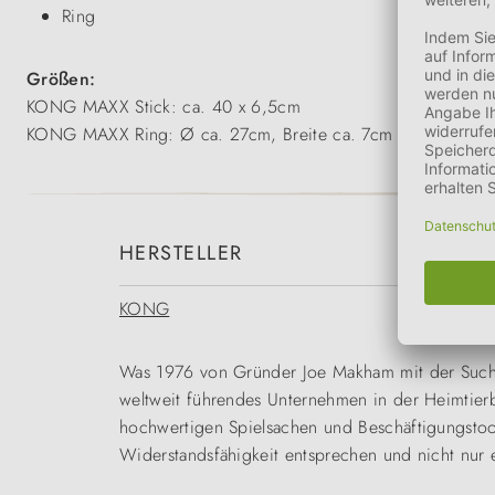
Ring
Größen:
KONG MAXX Stick: ca. 40 x 6,5cm
KONG MAXX Ring: Ø ca. 27cm, Breite ca. 7cm
HERSTELLER
KONG
Was 1976 von Gründer Joe Makham mit der Suche 
weltweit führendes Unternehmen in der Heimtier
hochwertigen Spielsachen und Beschäftigungstool
Widerstandsfähigkeit entsprechen und nicht nur e