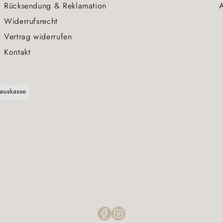
Rücksendung & Reklamation
A
Widerrufsrecht
Vertrag widerrufen
Kontakt