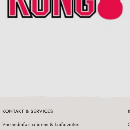
KONTAKT & SERVICES
Versandinformationen & Lieferzeiten
O