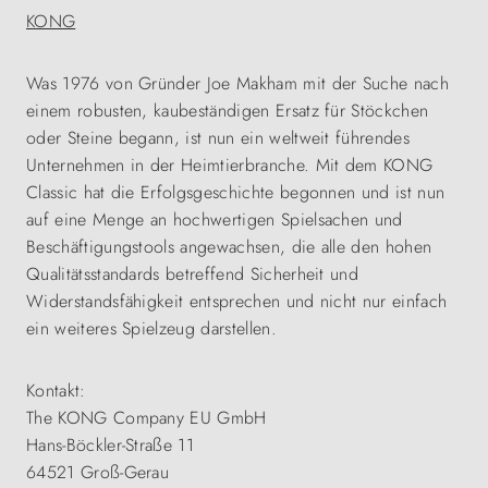
KONG
Was 1976 von Gründer Joe Makham mit der Suche nach
einem robusten, kaubeständigen Ersatz für Stöckchen
oder Steine begann, ist nun ein weltweit führendes
Unternehmen in der Heimtierbranche. Mit dem KONG
Classic hat die Erfolgsgeschichte begonnen und ist nun
auf eine Menge an hochwertigen Spielsachen und
Beschäftigungstools angewachsen, die alle den hohen
Qualitätsstandards betreffend Sicherheit und
Widerstandsfähigkeit entsprechen und nicht nur einfach
ein weiteres Spielzeug darstellen.
Kontakt:
The KONG Company EU GmbH
Hans-Böckler-Straße 11
64521 Groß-Gerau