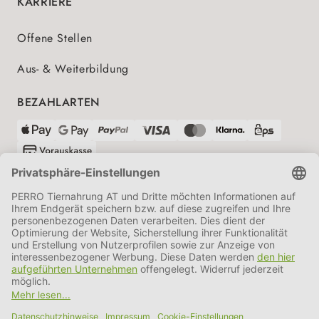
KARRIERE
Offene Stellen
Aus- & Weiterbildung
BEZAHLARTEN
VERSANDPARTNER