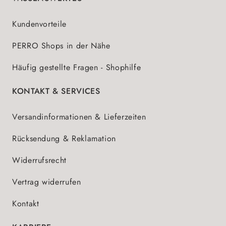
Kundenvorteile
PERRO Shops in der Nähe
Häufig gestellte Fragen - Shophilfe
KONTAKT & SERVICES
Versandinformationen & Lieferzeiten
Rücksendung & Reklamation
Widerrufsrecht
Vertrag widerrufen
Kontakt