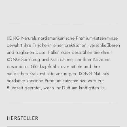
KONG Naturals nordamerikanische Premium-Katzenminze
bewahrt ihre Frische in einer praktischen, verschließbaren
und tragbaren Dose. Füllen oder besprühen Sie damit
KONG Spielzeug und Kratzbäume, um Ihrer Katze ein
besonderes Glücksgefühl zu vermitteln und ihre
natürlichen Kratzinstinkte anzuregen. KONG Naturals
nordamerikanische Premium-Katzenminze wird zur
Blütezeit geerntet, wenn ihr Duft am kräftigsten ist.
HERSTELLER