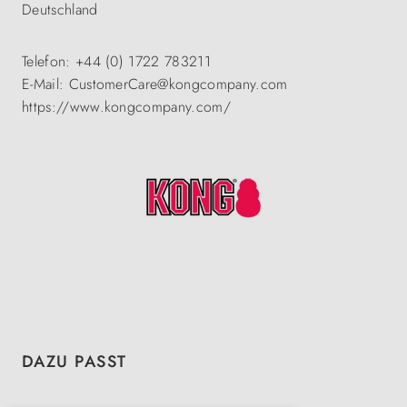
Deutschland
Telefon: +44 (0) 1722 783211
E-Mail: CustomerCare@kongcompany.com
https://www.kongcompany.com/
Produktgalerie überspringen
DAZU PASST