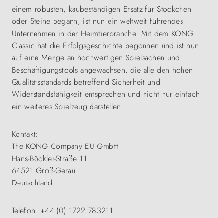
einem robusten, kaubeständigen Ersatz für Stöckchen
oder Steine begann, ist nun ein weltweit führendes
Unternehmen in der Heimtierbranche. Mit dem KONG
Classic hat die Erfolgsgeschichte begonnen und ist nun
auf eine Menge an hochwertigen Spielsachen und
Beschäftigungstools angewachsen, die alle den hohen
Qualitätsstandards betreffend Sicherheit und
Widerstandsfähigkeit entsprechen und nicht nur einfach
ein weiteres Spielzeug darstellen.
Kontakt:
The KONG Company EU GmbH
Hans-Böckler-Straße 11
64521 Groß-Gerau
Deutschland
Telefon: +44 (0) 1722 783211