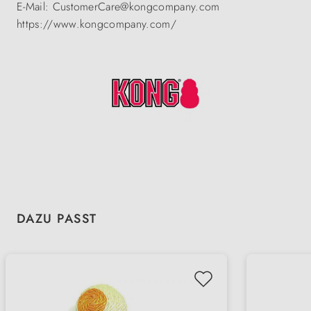
E-Mail: CustomerCare@kongcompany.com
https://www.kongcompany.com/
Produktgalerie überspringen
DAZU PASST