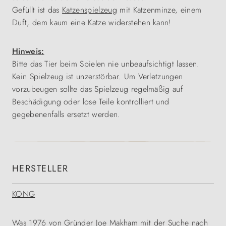
Gefüllt ist das
Katzenspielzeug
mit Katzenminze, einem
Duft, dem kaum eine Katze widerstehen kann!
Hinweis:
Bitte das Tier beim Spielen nie unbeaufsichtigt lassen.
Kein Spielzeug ist unzerstörbar. Um Verletzungen
vorzubeugen sollte das Spielzeug regelmäßig auf
Beschädigung oder lose Teile kontrolliert und
gegebenenfalls ersetzt werden.
HERSTELLER
KONG
Was 1976 von Gründer Joe Makham mit der Suche nach