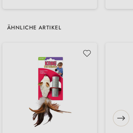
Produktgalerie überspringen
ÄHNLICHE ARTIKEL