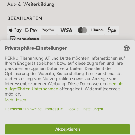
Aus- & Weiterbildung
BEZAHLARTEN
VERSANDPARTNER