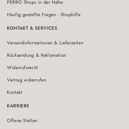
PERRO Shops in der Nähe
Häufig gestellte Fragen - Shophilfe
KONTAKT & SERVICES
Versandinformationen & Lieferzeiten
Rücksendung & Reklamation
Widerrufsrecht
Vertrag widerrufen
Kontakt
KARRIERE
Offene Stellen