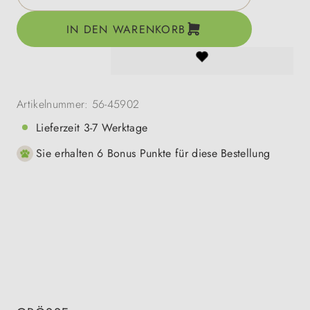
IN DEN WARENKORB
Artikelnummer:
56-45902
Lieferzeit 3-7 Werktage
Sie erhalten 6 Bonus Punkte für diese Bestellung