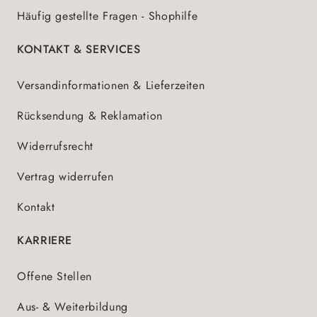
Häufig gestellte Fragen - Shophilfe
KONTAKT & SERVICES
Versandinformationen & Lieferzeiten
Rücksendung & Reklamation
Widerrufsrecht
Vertrag widerrufen
Kontakt
KARRIERE
Offene Stellen
Aus- & Weiterbildung