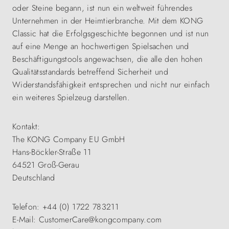
oder Steine begann, ist nun ein weltweit führendes
Unternehmen in der Heimtierbranche. Mit dem KONG
Classic hat die Erfolgsgeschichte begonnen und ist nun
auf eine Menge an hochwertigen Spielsachen und
Beschäftigungstools angewachsen, die alle den hohen
Qualitätsstandards betreffend Sicherheit und
Widerstandsfähigkeit entsprechen und nicht nur einfach
ein weiteres Spielzeug darstellen.
Kontakt:
The KONG Company EU GmbH
Hans-Böckler-Straße 11
64521 Groß-Gerau
Deutschland
Telefon: +44 (0) 1722 783211
E-Mail: CustomerCare@kongcompany.com