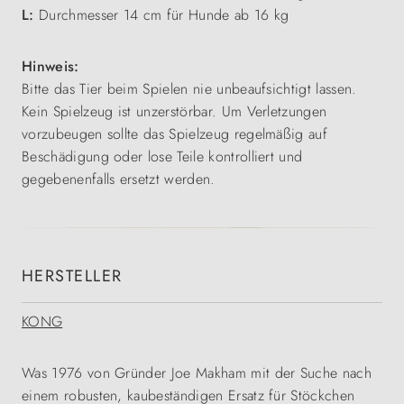
L:
Durchmesser 14 cm für Hunde ab 16 kg
Hinweis:
Bitte das Tier beim Spielen nie unbeaufsichtigt lassen.
Kein Spielzeug ist unzerstörbar. Um Verletzungen
vorzubeugen sollte das Spielzeug regelmäßig auf
Beschädigung oder lose Teile kontrolliert und
gegebenenfalls ersetzt werden.
HERSTELLER
KONG
Was 1976 von Gründer Joe Makham mit der Suche nach
einem robusten, kaubeständigen Ersatz für Stöckchen