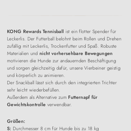
KONG Rewards Tennisball
ist ein flotter Spender für
Leckerlis. Der Futterball belohnt beim Rollen und Drehen
zufällig mit Leckerlis, Trockenfutter und Spaß. Robuste
Materialien und
nicht vorhersehbare Bewegungen
motivieren die Hunde zur andauernden Beschäftigung
und sorgen gleichzeitig dafür, unsere Vierbeiner geistig
und körperlich zu animieren.
Der Snackball lässt sich durch den integrierten Trichter
sehr leicht wiederbefüllen.
Außerdem als Alternative zum
Futternapf für
Gewichtskontrolle
verwendbar.
Größen:
S:
Durchmesser 8 cm für Hunde bis zu 18 kg