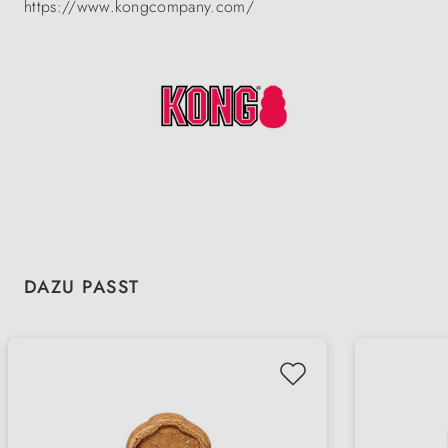
https://www.kongcompany.com/
Produktgalerie überspringen
DAZU PASST