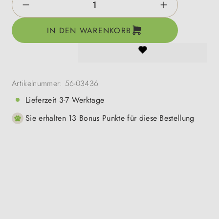
IN DEN WARENKORB
Artikelnummer:
56-03436
Lieferzeit 3-7 Werktage
Sie erhalten 13 Bonus Punkte für diese Bestellung