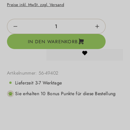
Preise inkl. MwSt. zzgl. Versand
Produkt Anzahl: Gib den gewünschten Wert e
IN DEN WARENKORB
Artikelnummer:
56-49402
Lieferzeit 3-7 Werktage
Sie erhalten 10 Bonus Punkte für diese Bestellung