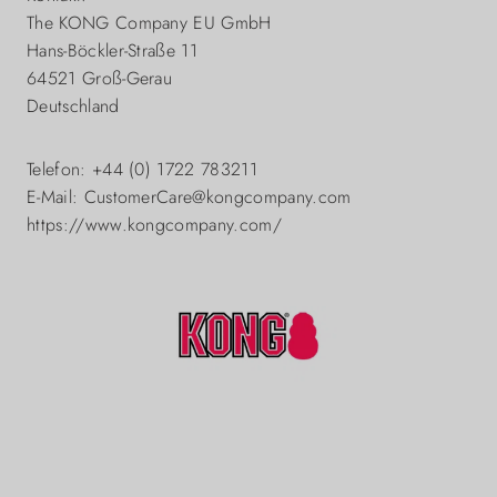
The KONG Company EU GmbH
Hans-Böckler-Straße 11
64521 Groß-Gerau
Deutschland
Telefon: +44 (0) 1722 783211
E-Mail: CustomerCare@kongcompany.com
https://www.kongcompany.com/