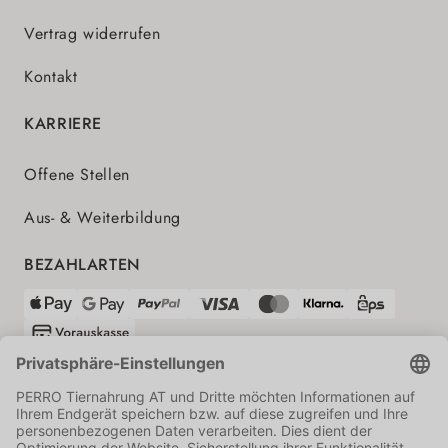
Vertrag widerrufen
Kontakt
KARRIERE
Offene Stellen
Aus- & Weiterbildung
BEZAHLARTEN
VERSANDPARTNER