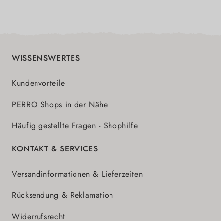
WISSENSWERTES
Kundenvorteile
PERRO Shops in der Nähe
Häufig gestellte Fragen - Shophilfe
KONTAKT & SERVICES
Versandinformationen & Lieferzeiten
Rücksendung & Reklamation
Widerrufsrecht