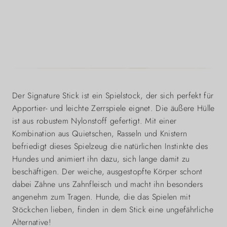
Der Signature Stick ist ein Spielstock, der sich perfekt für
Apportier- und leichte Zerrspiele eignet. Die äußere Hülle
ist aus robustem Nylonstoff gefertigt. Mit einer
Kombination aus Quietschen, Rasseln und Knistern
befriedigt dieses Spielzeug die natürlichen Instinkte des
Hundes und animiert ihn dazu, sich lange damit zu
beschäftigen. Der weiche, ausgestopfte Körper schont
dabei Zähne uns Zahnfleisch und macht ihn besonders
angenehm zum Tragen. Hunde, die das Spielen mit
Stöckchen lieben, finden in dem Stick eine ungefährliche
Alternative!