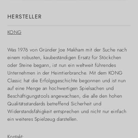
HERSTELLER
KONG
Was 1976 von Gründer Joe Makham mit der Suche nach
einem robusten, kaubeständigen Ersatz für Stöckchen
oder Steine begann, ist nun ein weltweit führendes
Unternehmen in der Heimtierbranche. Mit dem KONG
Classic hat die Erfolgsgeschichte begonnen und ist nun
auf eine Menge an hochwertigen Spielsachen und
Beschäftigungstools angewachsen, die alle den hohen
Qualitätsstandards betreffend Sicherheit und
Widerstandsfähigkeit entsprechen und nicht nur einfach
ein weiteres Spielzeug darstellen.
Kontakt: