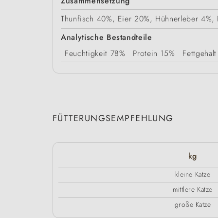
Zusammensetzung
Thunfisch 40%, Eier 20%, Hühnerleber 4%,
Analytische Bestandteile
Feuchtigkeit
78%
Protein
15%
Fettgehalt
FÜTTERUNGSEMPFEHLUNG
kg
kleine Katze
mittlere Katze
große Katze