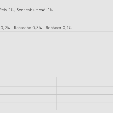
 Reis 2%, Sonnenblumenöl 1%
3,9%
Rohasche
0,8%
Rohfaser
0,1%