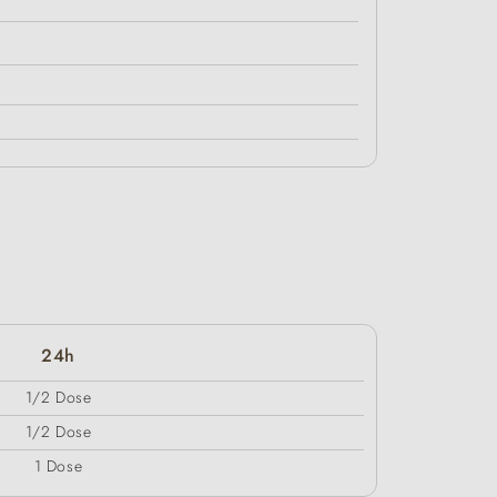
24h
1/2 Dose
1/2 Dose
1 Dose