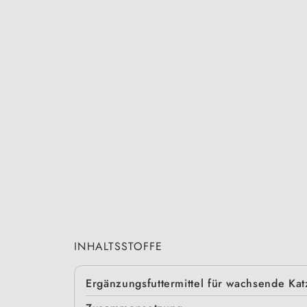
INHALTSSTOFFE
Ergänzungsfuttermittel für wachsende Ka