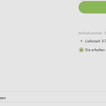
Artikelnummer:
Lieferzeit 3
Sie erhalten
tzen