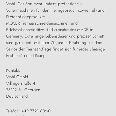
Wahl. Das Sortiment umfasst professionelle
Schermaschinen für den Heimgebrauch sowie Fell- und
Pfotenpflegeprodukte.
MOSER Tierhaarschneidemaschinen und
Edelstahlschneidsätze sind ausnahmslos MADE in
Germany. Extra lange Lebensdauer und präziser Schnitt
sind garantiert. Mit über 70 Jahren Erfahrung auf dem
Sektor der Tierhaarpflege findet sich für jedes „haarige
Problem“ eine Lösung.
Kontakt:
Wahl GmbH
Villingerstraße 4
78112 St. Georgen
Deutschland
Telefon: +49 7721 806-0