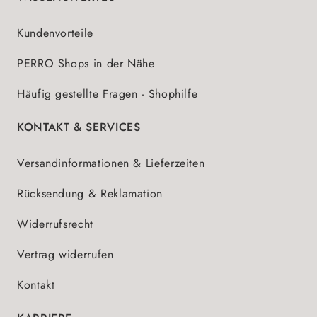
Kundenvorteile
PERRO Shops in der Nähe
Häufig gestellte Fragen - Shophilfe
KONTAKT & SERVICES
Versandinformationen & Lieferzeiten
Rücksendung & Reklamation
Widerrufsrecht
Vertrag widerrufen
Kontakt