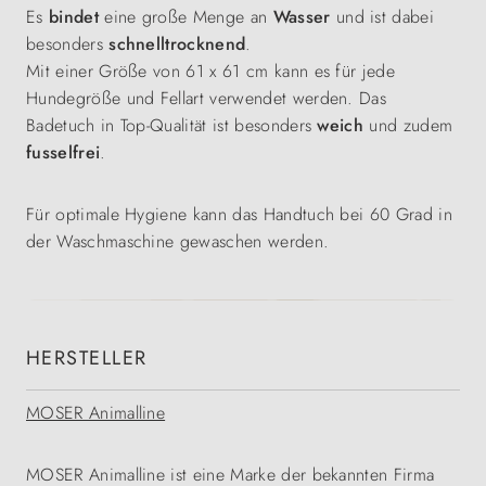
Es
bindet
eine große Menge an
Wasser
und ist dabei
besonders
schnelltrocknend
.
Mit einer Größe von 61 x 61 cm kann es für jede
Hundegröße und Fellart verwendet werden. Das
Badetuch in Top-Qualität ist besonders
weich
und zudem
fusselfrei
.
Für optimale Hygiene kann das Handtuch bei 60 Grad in
der Waschmaschine gewaschen werden.
HERSTELLER
MOSER Animalline
MOSER Animalline ist eine Marke der bekannten Firma