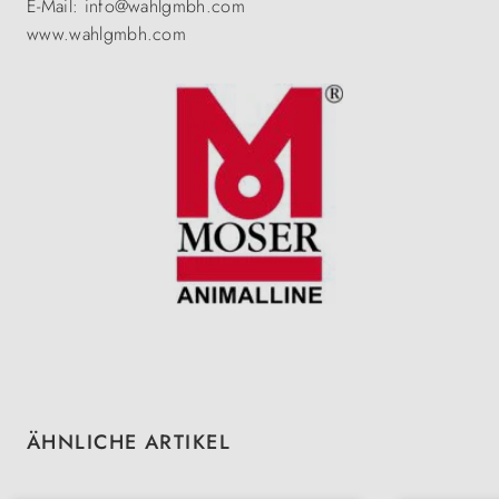
E-Mail: info@wahlgmbh.com
www.wahlgmbh.com
Produktgalerie überspringen
ÄHNLICHE ARTIKEL