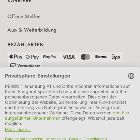
KARRIERE
Offene Stellen
Aus- & Weiterbildung
BEZAHLARTEN
VERSANDPARTNER