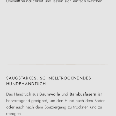
Umweltfreundlichkeit und lassen sich einfach waschen.
SAUGSTARKES, SCHNELLTROCKNENDES
HUNDEHANDTUCH
Das Handtuch aus
Baumwolle
und
Bambusfasern
ist
hervorragend geeignet, um den Hund nach dem Baden
oder auch nach dem Spaziergang zu trocknen und zu
reinigen.