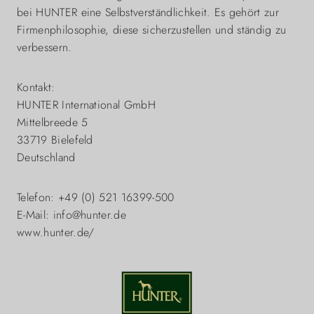
bei HUNTER eine Selbstverständlichkeit. Es gehört zur
Firmenphilosophie, diese sicherzustellen und ständig zu
verbessern.
Kontakt:
HUNTER International GmbH
Mittelbreede 5
33719 Bielefeld
Deutschland
Telefon: +49 (0) 521 16399-500
E-Mail: info@hunter.de
www.hunter.de/