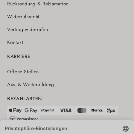
Rücksendung & Reklamation
Widerrufsrecht
Vertrag widerrufen
Kontakt
KARRIERE
Offene Stellen
Aus- & Weiterbildung
BEZAHLARTEN
VERSANDPARTNER