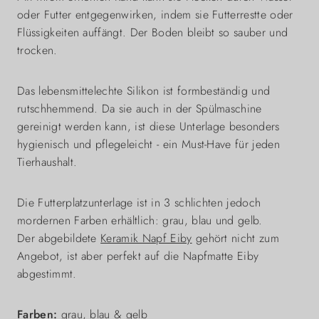
oder Futter entgegenwirken, indem sie Futterrestte oder
Flüssigkeiten auffängt. Der Boden bleibt so sauber und
trocken.
Das lebensmittelechte Silikon ist formbeständig und
rutschhemmend. Da sie auch in der Spülmaschine
gereinigt werden kann, ist diese Unterlage besonders
hygienisch und pflegeleicht - ein Must-Have für jeden
Tierhaushalt.
Die Futterplatzunterlage ist in 3 schlichten jedoch
mordernen Farben erhältlich: grau, blau und gelb.
Der abgebildete
Keramik Napf Eiby
gehört nicht zum
Angebot, ist aber perfekt auf die Napfmatte Eiby
abgestimmt.
Farben:
grau, blau & gelb