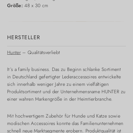
Größe:
48 x 30 cm
HERSTELLER
Hunter
– Qualitätsverliebt
It´s a family business. Das zu Beginn schlanke Sortiment
in Deutschland gefertigter Lederaccessoires entwickelte
sich innerhalb weniger Jahre zu einem vielfältigen
Produktsortiment und der Unternehmensname HUNTER zu
einer wahren Markengröße in der Heimtierbranche.
Mit hochwertigem Zubehör für Hunde und Katze sowie
modischen Accessoires konnte das Familienunternehmen
schnell neue Marktsegmente erobern. Produktqualität ist