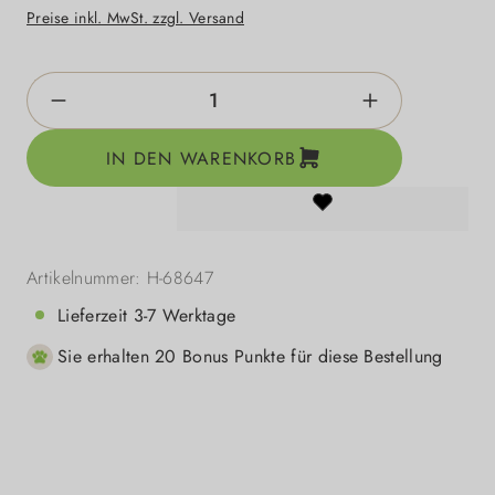
Preise inkl. MwSt. zzgl. Versand
Produkt Anzahl: Gib den gewünschten Wert e
IN DEN WARENKORB
Artikelnummer:
H-68647
Lieferzeit 3-7 Werktage
Sie erhalten 20 Bonus Punkte für diese Bestellung