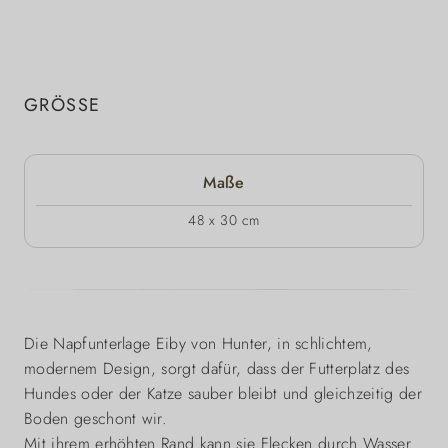
GRÖSSE
Maße
48 x 30 cm
Die Napfunterlage Eiby von Hunter, in schlichtem,
modernem Design, sorgt dafür, dass der Futterplatz des
Hundes oder der Katze sauber bleibt und gleichzeitig der
Boden geschont wir.
Mit ihrem erhöhten Rand kann sie Flecken durch Wasser