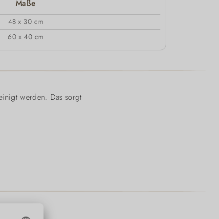
Maße
48 x 30 cm
60 x 40 cm
reinigt werden. Das sorgt