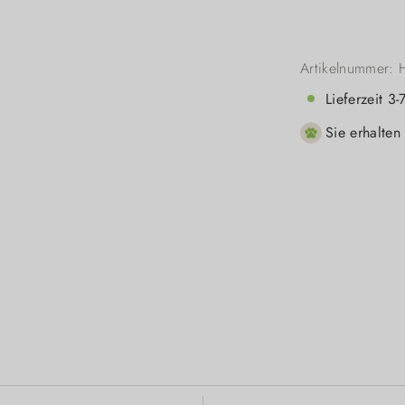
Artikelnummer:
Lieferzeit 3
Sie erhalten