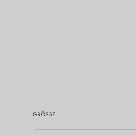
GRÖSSE