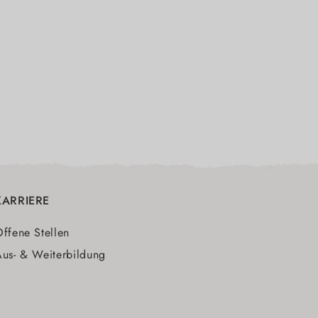
KARRIERE
ffene Stellen
us- & Weiterbildung