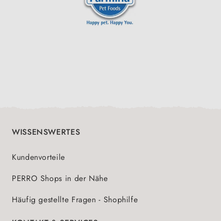
WISSENSWERTES
Kundenvorteile
PERRO Shops in der Nähe
Häufig gestellte Fragen - Shophilfe