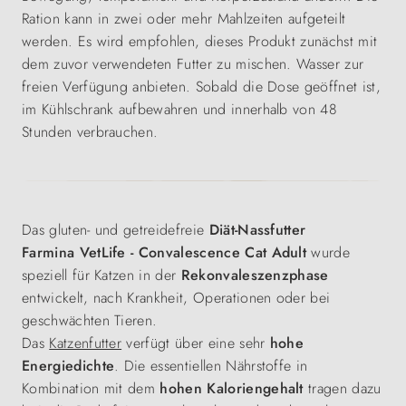
Ration kann in zwei oder mehr Mahlzeiten aufgeteilt
werden. Es wird empfohlen, dieses Produkt zunächst mit
dem zuvor verwendeten Futter zu mischen. Wasser zur
freien Verfügung anbieten. Sobald die Dose geöffnet ist,
im Kühlschrank aufbewahren und innerhalb von 48
Stunden verbrauchen.
Das gluten- und getreidefreie
Diät-Nassfutter
Farmina
VetLife - Convalescence Cat Adult
wurde
speziell für Katzen in der
Rekonvaleszenzphase
entwickelt, nach Krankheit, Operationen oder bei
geschwächten Tieren.
Das
Katzenfutter
verfügt über eine sehr
hohe
Energiedichte
. Die essentiellen Nährstoffe in
Kombination mit dem
hohen Kaloriengehalt
tragen dazu