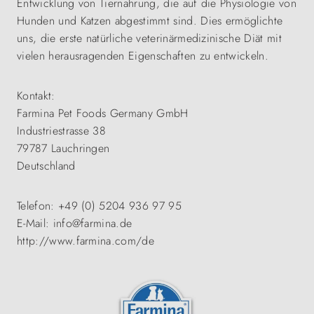
Entwicklung von Tiernahrung, die auf die Physiologie von
Hunden und Katzen abgestimmt sind. Dies ermöglichte
uns, die erste natürliche veterinärmedizinische Diät mit
vielen herausragenden Eigenschaften zu entwickeln.
Kontakt:
Farmina Pet Foods Germany GmbH
Industriestrasse 38
79787 Lauchringen
Deutschland
Telefon: +49 (0) 5204 936 97 95
E-Mail: info@farmina.de
http://www.farmina.com/de