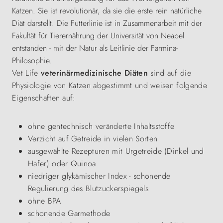
Katzen. Sie ist revolutionär, da sie die erste rein natürliche
Diät darstellt. Die Futterlinie ist in Zusammenarbeit mit der
Fakultät für Tierernährung der Universität von Neapel
entstanden - mit der Natur als Leitlinie der Farmina-
Philosophie.
Vet Life
veterinärmedizinische Diäten
sind auf die
Physiologie von Katzen abgestimmt und weisen folgende
Eigenschaften auf:
ohne gentechnisch veränderte Inhaltsstoffe
Verzicht auf Getreide in vielen Sorten
ausgewählte Rezepturen mit Urgetreide (Dinkel und
Hafer) oder Quinoa
niedriger glykämischer Index - schonende
Regulierung des Blutzuckerspiegels
ohne BPA
schonende Garmethode