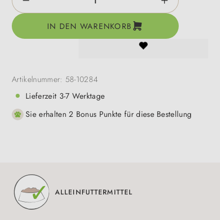
IN DEN WARENKORB
Artikelnummer:
58-10284
Lieferzeit 3-7 Werktage
Sie erhalten 2 Bonus Punkte für diese Bestellung
ALLEINFUTTERMITTEL