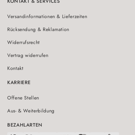
KONTAKT & SERVICES
Versandinformationen & Lieferzeiten
Rücksendung & Reklamation
Widerrufsrecht
Vertrag widerrufen
Kontakt
KARRIERE
Offene Stellen
Aus- & Weiterbildung
BEZAHLARTEN