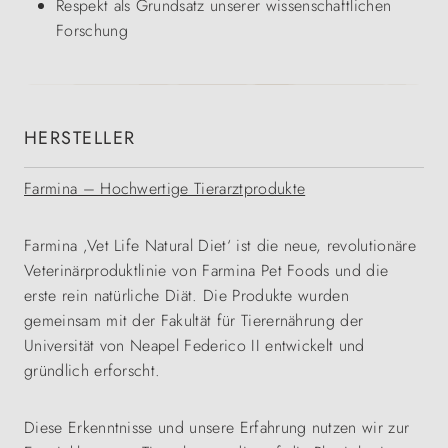
Respekt als Grundsatz unserer wissenschaftlichen
Forschung
HERSTELLER
Farmina – Hochwertige Tierarztprodukte
Farmina ‚Vet Life Natural Diet‘ ist die neue, revolutionäre
Veterinärproduktlinie von Farmina Pet Foods und die
erste rein natürliche Diät. Die Produkte wurden
gemeinsam mit der Fakultät für Tierernährung der
Universität von Neapel Federico II entwickelt und
gründlich erforscht.
Diese Erkenntnisse und unsere Erfahrung nutzen wir zur