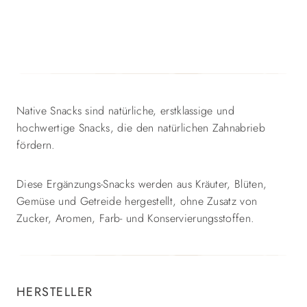
Native Snacks sind natürliche, erstklassige und
hochwertige Snacks, die den natürlichen Zahnabrieb
fördern.
Diese Ergänzungs-Snacks werden aus Kräuter, Blüten,
Gemüse und Getreide hergestellt, ohne Zusatz von
Zucker, Aromen, Farb- und Konservierungsstoffen.
HERSTELLER