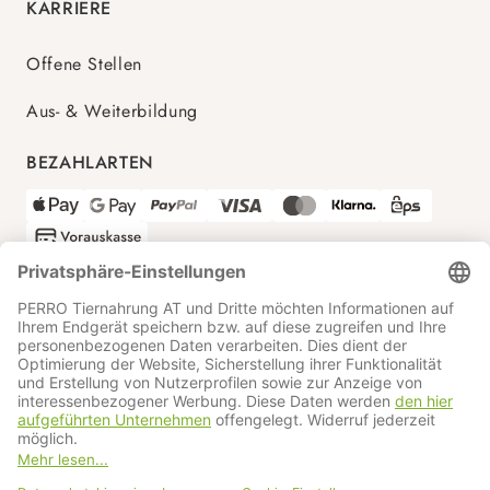
KARRIERE
Offene Stellen
Aus- & Weiterbildung
BEZAHLARTEN
VERSANDPARTNER