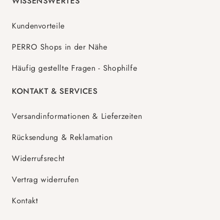
WISSENSWERTES
Kundenvorteile
PERRO Shops in der Nähe
Häufig gestellte Fragen - Shophilfe
KONTAKT & SERVICES
Versandinformationen & Lieferzeiten
Rücksendung & Reklamation
Widerrufsrecht
Vertrag widerrufen
Kontakt