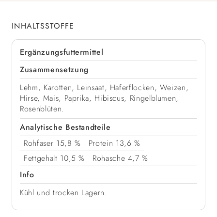
INHALTSSTOFFE
Ergänzungsfuttermittel
Zusammensetzung
Lehm, Karotten, Leinsaat, Haferflocken, Weizen,
Hirse, Mais, Paprika, Hibiscus, Ringelblumen,
Rosenblüten.
Analytische Bestandteile
Rohfaser
15,8 %
Protein
13,6 %
Fettgehalt
10,5 %
Rohasche
4,7 %
Info
Kühl und trocken Lagern.