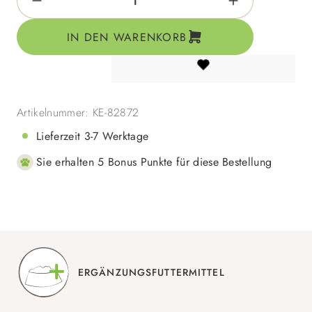
IN DEN WARENKORB
Artikelnummer:
KE-82872
Lieferzeit 3-7 Werktage
Sie erhalten 5 Bonus Punkte für diese Bestellung
ERGÄNZUNGSFUTTERMITTEL