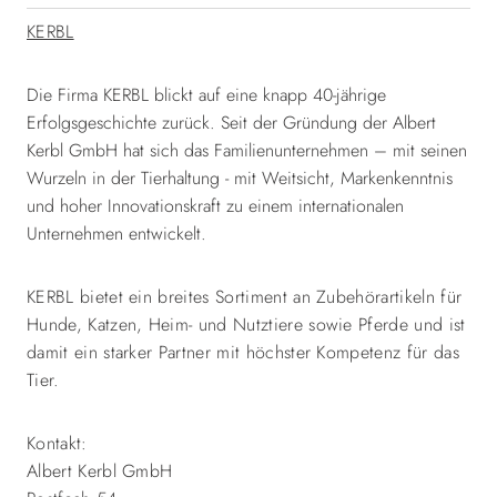
KERBL
Die Firma KERBL blickt auf eine knapp 40-jährige
Erfolgsgeschichte zurück. Seit der Gründung der Albert
Kerbl GmbH hat sich das Familienunternehmen – mit seinen
Wurzeln in der Tierhaltung - mit Weitsicht, Markenkenntnis
und hoher Innovationskraft zu einem internationalen
Unternehmen entwickelt.
KERBL bietet ein breites Sortiment an Zubehörartikeln für
Hunde, Katzen, Heim- und Nutztiere sowie Pferde und ist
damit ein starker Partner mit höchster Kompetenz für das
Tier.
Kontakt:
Albert Kerbl GmbH